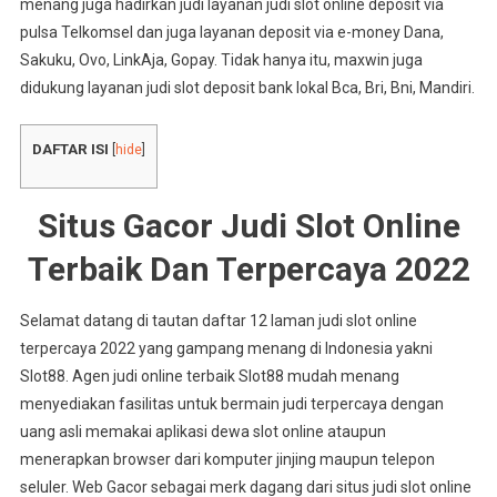
menang juga hadirkan judi layanan judi slot online deposit via
pulsa Telkomsel dan juga layanan deposit via e-money Dana,
Sakuku, Ovo, LinkAja, Gopay. Tidak hanya itu, maxwin juga
didukung layanan judi slot deposit bank lokal Bca, Bri, Bni, Mandiri.
DAFTAR ISI
[
hide
]
Situs Gacor Judi Slot Online
Terbaik Dan Terpercaya 2022
Selamat datang di tautan daftar 12 laman judi slot online
terpercaya 2022 yang gampang menang di Indonesia yakni
Slot88. Agen judi online terbaik Slot88 mudah menang
menyediakan fasilitas untuk bermain judi terpercaya dengan
uang asli memakai aplikasi dewa slot online ataupun
menerapkan browser dari komputer jinjing maupun telepon
seluler. Web Gacor sebagai merk dagang dari situs judi slot online