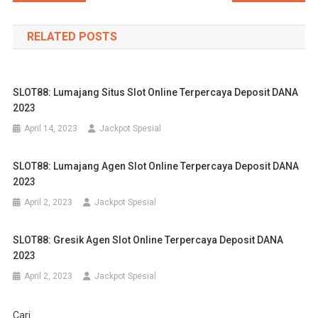
pos
RELATED POSTS
SLOT88: Lumajang Situs Slot Online Terpercaya Deposit DANA
2023
April 14, 2023
Jackpot Spesial
SLOT88: Lumajang Agen Slot Online Terpercaya Deposit DANA
2023
April 2, 2023
Jackpot Spesial
SLOT88: Gresik Agen Slot Online Terpercaya Deposit DANA
2023
April 2, 2023
Jackpot Spesial
Cari