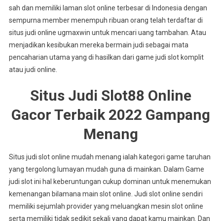
sah dan memiliki laman slot online terbesar di Indonesia dengan
sempurna member menempuh ribuan orang telah terdaftar di
situs judi online ugmaxwin untuk mencari uang tambahan. Atau
menjadikan kesibukan mereka bermain judi sebagai mata
pencaharian utama yang di hasilkan dari game judi slot komplit
atau judi online.
Situs Judi Slot88 Online
Gacor Terbaik 2022 Gampang
Menang
Situs judi slot online mudah menang ialah kategori game taruhan
yang tergolong lumayan mudah guna di mainkan. Dalam Game
judi slot ini hal keberuntungan cukup dominan untuk menemukan
kemenangan bilamana main slot online. Judi slot online sendiri
memiliki sejumlah provider yang meluangkan mesin slot online
serta memiliki tidak sedikit sekali yang dapat kamu mainkan. Dan