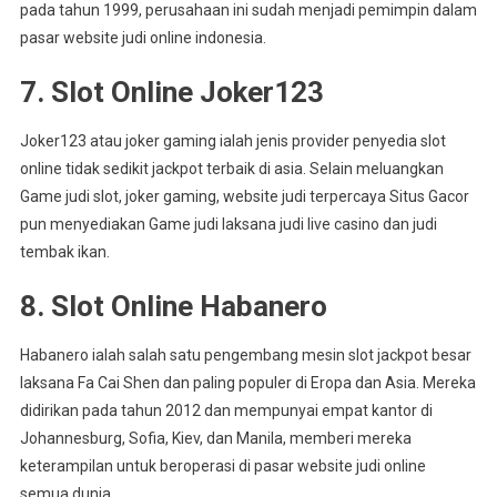
pada tahun 1999, perusahaan ini sudah menjadi pemimpin dalam
pasar website judi online indonesia.
7. Slot Online Joker123
Joker123 atau joker gaming ialah jenis provider penyedia slot
online tidak sedikit jackpot terbaik di asia. Selain meluangkan
Game judi slot, joker gaming, website judi terpercaya Situs Gacor
pun menyediakan Game judi laksana judi live casino dan judi
tembak ikan.
8. Slot Online Habanero
Habanero ialah salah satu pengembang mesin slot jackpot besar
laksana Fa Cai Shen dan paling populer di Eropa dan Asia. Mereka
didirikan pada tahun 2012 dan mempunyai empat kantor di
Johannesburg, Sofia, Kiev, dan Manila, memberi mereka
keterampilan untuk beroperasi di pasar website judi online
semua dunia.