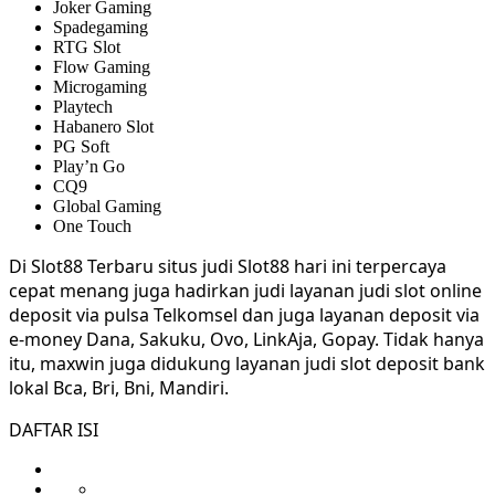
Joker Gaming
Spadegaming
RTG Slot
Flow Gaming
Microgaming
Playtech
Habanero Slot
PG Soft
Play’n Go
CQ9
Global Gaming
One Touch
Di Slot88 Terbaru situs judi Slot88 hari ini terpercaya
cepat menang juga hadirkan judi layanan judi slot online
deposit via pulsa Telkomsel dan juga layanan deposit via
e-money Dana, Sakuku, Ovo, LinkAja, Gopay. Tidak hanya
itu, maxwin juga didukung layanan judi slot deposit bank
lokal Bca, Bri, Bni, Mandiri.
DAFTAR ISI