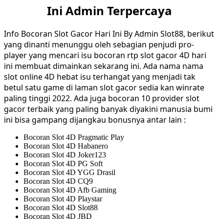
Ini Admin Terpercaya
Info Bocoran Slot Gacor Hari Ini By Admin Slot88, berikut
yang dinanti menunggu oleh sebagian penjudi pro-
player yang mencari isu bocoran rtp slot gacor 4D hari
ini membuat dimainkan sekarang ini. Ada nama nama
slot online 4D hebat isu terhangat yang menjadi tak
betul satu game di laman slot gacor sedia kan winrate
paling tinggi 2022. Ada juga bocoran 10 provider slot
gacor terbaik yang paling banyak diyakini manusia bumi
ini bisa gampang dijangkau bonusnya antar lain :
Bocoran Slot 4D Pragmatic Play
Bocoran Slot 4D Habanero
Bocoran Slot 4D Joker123
Bocoran Slot 4D PG Soft
Bocoran Slot 4D YGG Drasil
Bocoran Slot 4D CQ9
Bocoran Slot 4D Afb Gaming
Bocoran Slot 4D Playstar
Bocoran Slot 4D Slot88
Bocoran Slot 4D JBD