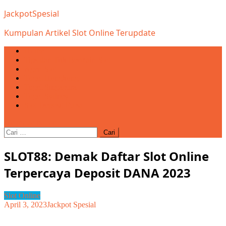
Skip
JackpotSpesial
to
content
Kumpulan Artikel Slot Online Terupdate
Home
Tips dan Trik Bermain Slot
Agen Slot
Togel Hongkong
Togel Singapura
Togel Sydney
Slot Deposit Pulsa
site mode button
Cari
untuk:
SLOT88: Demak Daftar Slot Online
Terpercaya Deposit DANA 2023
Slot Online
April 3, 2023
Jackpot Spesial