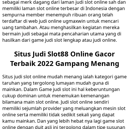
sebagai merk dagang dari laman judi slot online sah dan
memiliki laman slot online terbesar di Indonesia dengan
sempurna member menempuh ribuan orang telah
terdaftar di web judi online ugmaxwin untuk mencari
uang tambahan. Atau menghasilkan kegiatan mereka
bermain judi sebagai mata pencaharian utama yang di
hasilkan dari game judi slot lengkap atau judi online.
Situs Judi Slot88 Online Gacor
Terbaik 2022 Gampang Menang
Situs judi slot online mudah menang ialah kategori game
taruhan yang tergolong lumayan mudah guna di
mainkan. Dalam Game judi slot ini hal keberuntungan
cukup dominan untuk menemukan kemenangan
bilamana main slot online. Judi slot online sendiri
memiliki sejumlah provider yang meluangkan mesin slot
online serta memiliki tidak sedikit sekali yang dapat
kamu mainkan. Dan yang lebih hebat nya lagi game slot
online dengan duit asli ini tergolong dalam tipe susunan