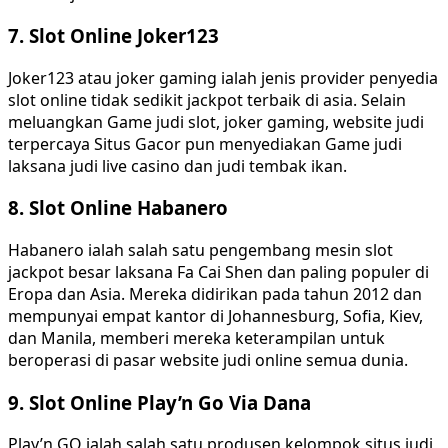
7. Slot Online Joker123
Joker123 atau joker gaming ialah jenis provider penyedia
slot online tidak sedikit jackpot terbaik di asia. Selain
meluangkan Game judi slot, joker gaming, website judi
terpercaya Situs Gacor pun menyediakan Game judi
laksana judi live casino dan judi tembak ikan.
8. Slot Online Habanero
Habanero ialah salah satu pengembang mesin slot
jackpot besar laksana Fa Cai Shen dan paling populer di
Eropa dan Asia. Mereka didirikan pada tahun 2012 dan
mempunyai empat kantor di Johannesburg, Sofia, Kiev,
dan Manila, memberi mereka keterampilan untuk
beroperasi di pasar website judi online semua dunia.
9. Slot Online Play’n Go Via Dana
Play’n GO ialah salah satu produsen kelompok situs judi