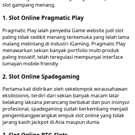
slot gampang menang.
1. Slot Online Pragmatic Play
Pragmatic Play ialah penyedia Game website judi slot
paling tidak sedikit menang terkemuka yang telah lama
malang melintang di industri iGaming. Pragmatic Play
menawarkan sekian banyak portfolio multi-produk
paling inovatif, telah teregulasi mempunyai interface
lumayan mobile-friendly.
2. Slot Online Spadegaming
Pertama kali didirikan oleh sekelompok wirausahawan
eksibisionis, terdiri dari sekian banyak macam latar
belakang laksana perancang berbakat dan pun insinyur
profesional, spadegaming sudah berkembang menjadi
pengembangperangkat empuk slot online yang tidak
jarang kasih jackpot di Asia maupun dunia.
3. Slot Online RTG Slots