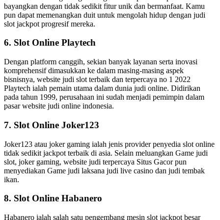
bayangkan dengan tidak sedikit fitur unik dan bermanfaat. Kamu
pun dapat memenangkan duit untuk mengolah hidup dengan judi
slot jackpot progresif mereka.
6. Slot Online Playtech
Dengan platform canggih, sekian banyak layanan serta inovasi
komprehensif dimasukkan ke dalam masing-masing aspek
bisnisnya, website judi slot terbaik dan terpercaya no 1 2022
Playtech ialah pemain utama dalam dunia judi online. Didirikan
pada tahun 1999, perusahaan ini sudah menjadi pemimpin dalam
pasar website judi online indonesia.
7. Slot Online Joker123
Joker123 atau joker gaming ialah jenis provider penyedia slot online
tidak sedikit jackpot terbaik di asia. Selain meluangkan Game judi
slot, joker gaming, website judi terpercaya Situs Gacor pun
menyediakan Game judi laksana judi live casino dan judi tembak
ikan.
8. Slot Online Habanero
Habanero ialah salah satu pengembang mesin slot jackpot besar