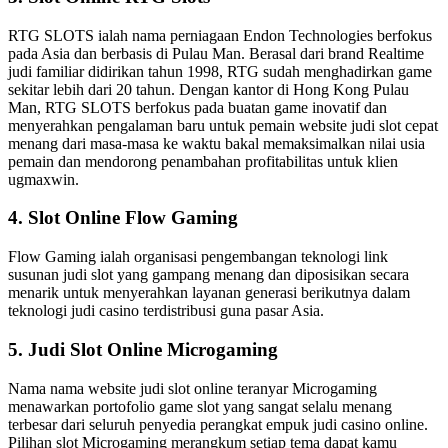
RTG SLOTS ialah nama perniagaan Endon Technologies berfokus
pada Asia dan berbasis di Pulau Man. Berasal dari brand Realtime
judi familiar didirikan tahun 1998, RTG sudah menghadirkan game
sekitar lebih dari 20 tahun. Dengan kantor di Hong Kong Pulau
Man, RTG SLOTS berfokus pada buatan game inovatif dan
menyerahkan pengalaman baru untuk pemain website judi slot cepat
menang dari masa-masa ke waktu bakal memaksimalkan nilai usia
pemain dan mendorong penambahan profitabilitas untuk klien
ugmaxwin.
4. Slot Online Flow Gaming
Flow Gaming ialah organisasi pengembangan teknologi link
susunan judi slot yang gampang menang dan diposisikan secara
menarik untuk menyerahkan layanan generasi berikutnya dalam
teknologi judi casino terdistribusi guna pasar Asia.
5. Judi Slot Online Microgaming
Nama nama website judi slot online teranyar Microgaming
menawarkan portofolio game slot yang sangat selalu menang
terbesar dari seluruh penyedia perangkat empuk judi casino online.
Pilihan slot Microgaming merangkum setiap tema dapat kamu