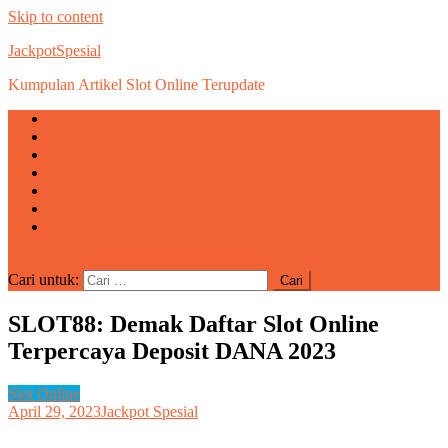
Skip to content
JackpotSpesial
Kumpulan Artikel Slot Online Terupdate
Home
Tips dan Trik Bermain Slot
Agen Slot
Togel Hongkong
Togel Singapura
Togel Sydney
Slot Deposit Pulsa
site mode button
Cari untuk:
SLOT88: Demak Daftar Slot Online
Terpercaya Deposit DANA 2023
Slot Online
April 29, 2023
Jackpot Spesial