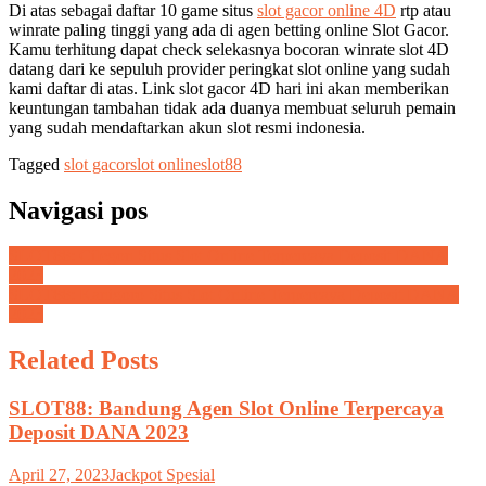
Di atas sebagai daftar 10 game situs
slot gacor online 4D
rtp atau
winrate paling tinggi yang ada di agen betting online Slot Gacor.
Kamu terhitung dapat check selekasnya bocoran winrate slot 4D
datang dari ke sepuluh provider peringkat slot online yang sudah
kami daftar di atas. Link slot gacor 4D hari ini akan memberikan
keuntungan tambahan tidak ada duanya membuat seluruh pemain
yang sudah mendaftarkan akun slot resmi indonesia.
Tagged
slot gacor
slot online
slot88
Navigasi pos
SLOT88: Cilegon Situs Slot Online Terpercaya Deposit DANA
2023
SLOT88: Kanigoro Situs Slot Online Terpercaya Deposit DANA
2023
Related Posts
SLOT88: Bandung Agen Slot Online Terpercaya
Deposit DANA 2023
April 27, 2023
Jackpot Spesial