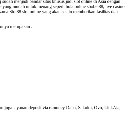
ng sudah menjadi bandar situs khusus judi slot online di Asia dengan
yang mudah untuk menang seperti bola online sbobet88, live casino
sama Slot88 slot online yang akan selalu memberikan fasilitas dan
ainnya merupakan :
el dan juga layanan deposit via e-money Dana, Sakuku, Ovo, LinkAja,