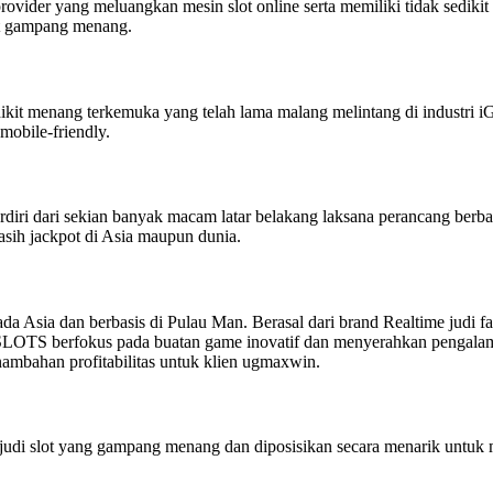
 provider yang meluangkan mesin slot online serta memiliki tidak sedik
lot gampang menang.
edikit menang terkemuka yang telah lama malang melintang di industri 
mobile-friendly.
erdiri dari sekian banyak macam latar belakang laksana perancang ber
sih jackpot di Asia maupun dunia.
Asia dan berbasis di Pulau Man. Berasal dari brand Realtime judi fa
LOTS berfokus pada buatan game inovatif dan menyerahkan pengalama
mbahan profitabilitas untuk klien ugmaxwin.
udi slot yang gampang menang dan diposisikan secara menarik untuk m