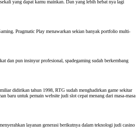
it sekali yang dapat kamu mainkan. Dan yang lebih hebat nya lagi
iGaming. Pragmatic Play menawarkan sekian banyak portfolio multi-
bakat dan pun insinyur profesional, spadegaming sudah berkembang
miliar didirikan tahun 1998, RTG sudah menghadirkan game sekitar
n baru untuk pemain website judi slot cepat menang dari masa-masa
enyerahkan layanan generasi berikutnya dalam teknologi judi casino