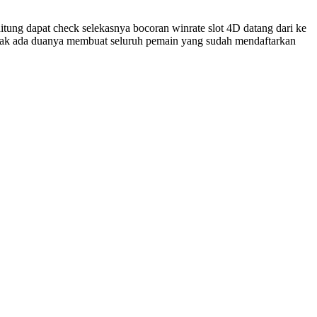
hitung dapat check selekasnya bocoran winrate slot 4D datang dari ke
 tidak ada duanya membuat seluruh pemain yang sudah mendaftarkan