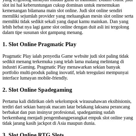
slot ini hal keberuntungan cukup dominan untuk menemukan
kemenangan bilamana main slot online. Judi slot online sendiri
memiliki sejumlah provider yang meluangkan mesin slot online serta
memiliki tidak sedikit sekali yang dapat kamu mainkan. Dan yang
lebih hebat nya lagi game slot online dengan duit asli ini tergolong
dalam tipe susunan slot gampang menang.
1. Slot Online Pragmatic Play
Pragmatic Play ialah penyedia Game website judi slot paling tidak
sedikit menang terkemuka yang telah lama malang melintang di
industri iGaming. Pragmatic Play menawarkan sekian banyak
portfolio multi-produk paling inovatif, telah teregulasi mempunyai
interface lumayan mobile-friendly.
2. Slot Online Spadegaming
Pertama kali didirikan oleh sekelompok wirausahawan eksibisionis,
terdiri dari sekian banyak macam latar belakang laksana perancang
berbakat dan pun insinyur profesional, spadegaming sudah
berkembang menjadi pengembangperangkat empuk slot online yang
tidak jarang kasih jackpot di Asia maupun dunia.
3. Slot Online RTG Slots