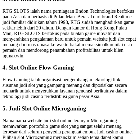
RTG SLOTS ialah nama perniagaan Endon Technologies berfokus
pada Asia dan berbasis di Pulau Man. Berasal dari brand Realtime
judi familiar didirikan tahun 1998, RTG sudah menghadirkan game
sekitar lebih dari 20 tahun. Dengan kantor di Hong Kong Pulau
Man, RTG SLOTS berfokus pada buatan game inovatif dan
menyerahkan pengalaman baru untuk pemain website judi slot cepat
menang dari masa-masa ke waktu bakal memaksimalkan nilai usia
pemain dan mendorong penambahan profitabilitas untuk klien
ugmaxwin.
4. Slot Online Flow Gaming
Flow Gaming ialah organisasi pengembangan teknologi link
susunan judi slot yang gampang menang dan diposisikan secara
menarik untuk menyerahkan layanan generasi berikutnya dalam
teknologi judi casino terdistribusi guna pasar Asia.
5. Judi Slot Online Microgaming
Nama nama website judi slot online teranyar Microgaming
menawarkan portofolio game slot yang sangat selalu menang
terbesar dari seluruh penyedia perangkat empuk judi casino online.
Pilihan slot Microgaming merangkum setiap tema dapat kamu