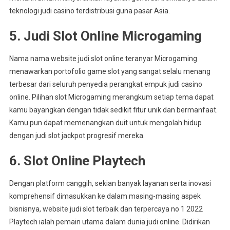
teknologi judi casino terdistribusi guna pasar Asia.
5. Judi Slot Online Microgaming
Nama nama website judi slot online teranyar Microgaming
menawarkan portofolio game slot yang sangat selalu menang
terbesar dari seluruh penyedia perangkat empuk judi casino
online. Pilihan slot Microgaming merangkum setiap tema dapat
kamu bayangkan dengan tidak sedikit fitur unik dan bermanfaat.
Kamu pun dapat memenangkan duit untuk mengolah hidup
dengan judi slot jackpot progresif mereka.
6. Slot Online Playtech
Dengan platform canggih, sekian banyak layanan serta inovasi
komprehensif dimasukkan ke dalam masing-masing aspek
bisnisnya, website judi slot terbaik dan terpercaya no 1 2022
Playtech ialah pemain utama dalam dunia judi online. Didirikan