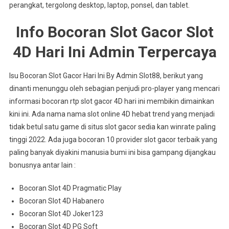
perangkat, tergolong desktop, laptop, ponsel, dan tablet.
Info Bocoran Slot Gacor Slot
4D Hari Ini Admin Terpercaya
Isu Bocoran Slot Gacor Hari Ini By Admin Slot88, berikut yang
dinanti menunggu oleh sebagian penjudi pro-player yang mencari
informasi bocoran rtp slot gacor 4D hari ini membikin dimainkan
kini ini. Ada nama nama slot online 4D hebat trend yang menjadi
tidak betul satu game di situs slot gacor sedia kan winrate paling
tinggi 2022. Ada juga bocoran 10 provider slot gacor terbaik yang
paling banyak diyakini manusia bumi ini bisa gampang dijangkau
bonusnya antar lain :
Bocoran Slot 4D Pragmatic Play
Bocoran Slot 4D Habanero
Bocoran Slot 4D Joker123
Bocoran Slot 4D PG Soft