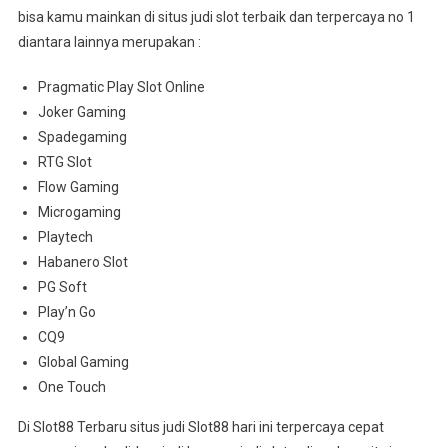
bisa kamu mainkan di situs judi slot terbaik dan terpercaya no 1
diantara lainnya merupakan :
Pragmatic Play Slot Online
Joker Gaming
Spadegaming
RTG Slot
Flow Gaming
Microgaming
Playtech
Habanero Slot
PG Soft
Play’n Go
CQ9
Global Gaming
One Touch
Di Slot88 Terbaru situs judi Slot88 hari ini terpercaya cepat