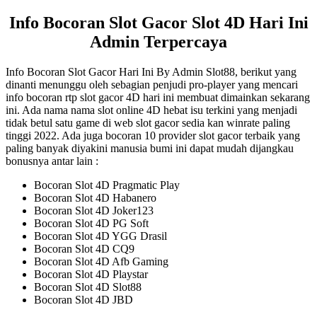
Info Bocoran Slot Gacor Slot 4D Hari Ini
Admin Terpercaya
Info Bocoran Slot Gacor Hari Ini By Admin Slot88, berikut yang
dinanti menunggu oleh sebagian penjudi pro-player yang mencari
info bocoran rtp slot gacor 4D hari ini membuat dimainkan sekarang
ini. Ada nama nama slot online 4D hebat isu terkini yang menjadi
tidak betul satu game di web slot gacor sedia kan winrate paling
tinggi 2022. Ada juga bocoran 10 provider slot gacor terbaik yang
paling banyak diyakini manusia bumi ini dapat mudah dijangkau
bonusnya antar lain :
Bocoran Slot 4D Pragmatic Play
Bocoran Slot 4D Habanero
Bocoran Slot 4D Joker123
Bocoran Slot 4D PG Soft
Bocoran Slot 4D YGG Drasil
Bocoran Slot 4D CQ9
Bocoran Slot 4D Afb Gaming
Bocoran Slot 4D Playstar
Bocoran Slot 4D Slot88
Bocoran Slot 4D JBD