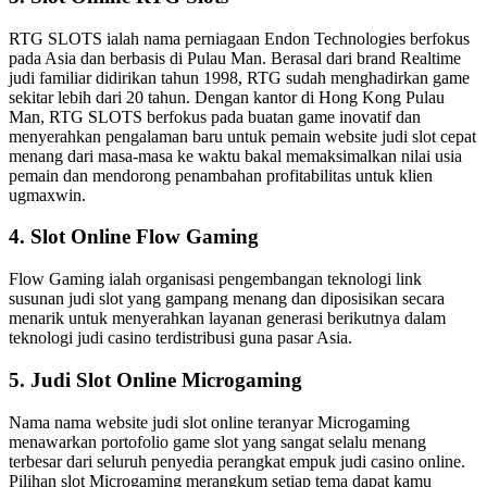
RTG SLOTS ialah nama perniagaan Endon Technologies berfokus
pada Asia dan berbasis di Pulau Man. Berasal dari brand Realtime
judi familiar didirikan tahun 1998, RTG sudah menghadirkan game
sekitar lebih dari 20 tahun. Dengan kantor di Hong Kong Pulau
Man, RTG SLOTS berfokus pada buatan game inovatif dan
menyerahkan pengalaman baru untuk pemain website judi slot cepat
menang dari masa-masa ke waktu bakal memaksimalkan nilai usia
pemain dan mendorong penambahan profitabilitas untuk klien
ugmaxwin.
4. Slot Online Flow Gaming
Flow Gaming ialah organisasi pengembangan teknologi link
susunan judi slot yang gampang menang dan diposisikan secara
menarik untuk menyerahkan layanan generasi berikutnya dalam
teknologi judi casino terdistribusi guna pasar Asia.
5. Judi Slot Online Microgaming
Nama nama website judi slot online teranyar Microgaming
menawarkan portofolio game slot yang sangat selalu menang
terbesar dari seluruh penyedia perangkat empuk judi casino online.
Pilihan slot Microgaming merangkum setiap tema dapat kamu