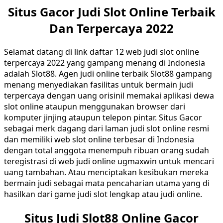
Situs Gacor Judi Slot Online Terbaik
Dan Terpercaya 2022
Selamat datang di link daftar 12 web judi slot online
terpercaya 2022 yang gampang menang di Indonesia
adalah Slot88. Agen judi online terbaik Slot88 gampang
menang menyediakan fasilitas untuk bermain judi
terpercaya dengan uang orisinil memakai aplikasi dewa
slot online ataupun menggunakan browser dari
komputer jinjing ataupun telepon pintar. Situs Gacor
sebagai merk dagang dari laman judi slot online resmi
dan memiliki web slot online terbesar di Indonesia
dengan total anggota menempuh ribuan orang sudah
teregistrasi di web judi online ugmaxwin untuk mencari
uang tambahan. Atau menciptakan kesibukan mereka
bermain judi sebagai mata pencaharian utama yang di
hasilkan dari game judi slot lengkap atau judi online.
Situs Judi Slot88 Online Gacor