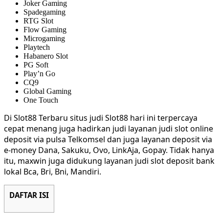
Joker Gaming
Spadegaming
RTG Slot
Flow Gaming
Microgaming
Playtech
Habanero Slot
PG Soft
Play’n Go
CQ9
Global Gaming
One Touch
Di Slot88 Terbaru situs judi Slot88 hari ini terpercaya
cepat menang juga hadirkan judi layanan judi slot online
deposit via pulsa Telkomsel dan juga layanan deposit via
e-money Dana, Sakuku, Ovo, LinkAja, Gopay. Tidak hanya
itu, maxwin juga didukung layanan judi slot deposit bank
lokal Bca, Bri, Bni, Mandiri.
DAFTAR ISI