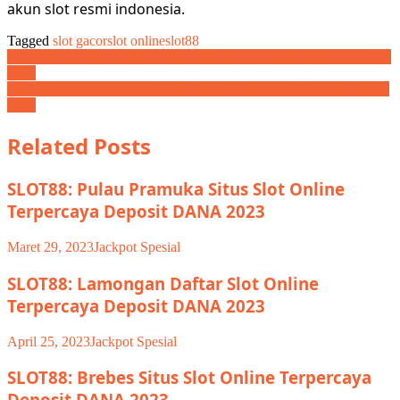
akun slot resmi indonesia.
Tagged
slot gacor
slot online
slot88
Navigasi
SLOT88: Mojokerto Daftar Slot Online Terpercaya Deposit DANA
2023
pos
SLOT88: Lumajang Daftar Slot Online Terpercaya Deposit DANA
2023
Related Posts
SLOT88: Pulau Pramuka Situs Slot Online
Terpercaya Deposit DANA 2023
Maret 29, 2023
Jackpot Spesial
SLOT88: Lamongan Daftar Slot Online
Terpercaya Deposit DANA 2023
April 25, 2023
Jackpot Spesial
SLOT88: Brebes Situs Slot Online Terpercaya
Deposit DANA 2023