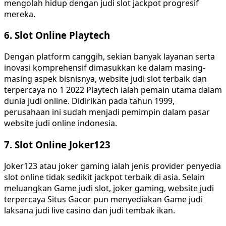
mengolah hidup dengan judi slot jackpot progresif
mereka.
6. Slot Online Playtech
Dengan platform canggih, sekian banyak layanan serta
inovasi komprehensif dimasukkan ke dalam masing-
masing aspek bisnisnya, website judi slot terbaik dan
terpercaya no 1 2022 Playtech ialah pemain utama dalam
dunia judi online. Didirikan pada tahun 1999,
perusahaan ini sudah menjadi pemimpin dalam pasar
website judi online indonesia.
7. Slot Online Joker123
Joker123 atau joker gaming ialah jenis provider penyedia
slot online tidak sedikit jackpot terbaik di asia. Selain
meluangkan Game judi slot, joker gaming, website judi
terpercaya Situs Gacor pun menyediakan Game judi
laksana judi live casino dan judi tembak ikan.