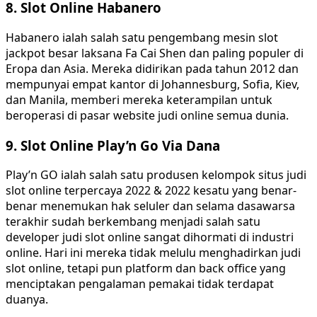
8. Slot Online Habanero
Habanero ialah salah satu pengembang mesin slot
jackpot besar laksana Fa Cai Shen dan paling populer di
Eropa dan Asia. Mereka didirikan pada tahun 2012 dan
mempunyai empat kantor di Johannesburg, Sofia, Kiev,
dan Manila, memberi mereka keterampilan untuk
beroperasi di pasar website judi online semua dunia.
9. Slot Online Play’n Go Via Dana
Play’n GO ialah salah satu produsen kelompok situs judi
slot online terpercaya 2022 & 2022 kesatu yang benar-
benar menemukan hak seluler dan selama dasawarsa
terakhir sudah berkembang menjadi salah satu
developer judi slot online sangat dihormati di industri
online. Hari ini mereka tidak melulu menghadirkan judi
slot online, tetapi pun platform dan back office yang
menciptakan pengalaman pemakai tidak terdapat
duanya.