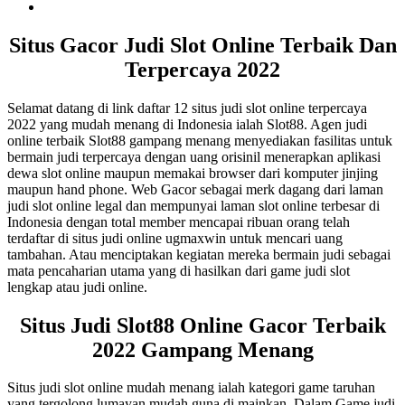
Situs Gacor Judi Slot Online Terbaik Dan
Terpercaya 2022
Selamat datang di link daftar 12 situs judi slot online terpercaya
2022 yang mudah menang di Indonesia ialah Slot88. Agen judi
online terbaik Slot88 gampang menang menyediakan fasilitas untuk
bermain judi terpercaya dengan uang orisinil menerapkan aplikasi
dewa slot online maupun memakai browser dari komputer jinjing
maupun hand phone. Web Gacor sebagai merk dagang dari laman
judi slot online legal dan mempunyai laman slot online terbesar di
Indonesia dengan total member mencapai ribuan orang telah
terdaftar di situs judi online ugmaxwin untuk mencari uang
tambahan. Atau menciptakan kegiatan mereka bermain judi sebagai
mata pencaharian utama yang di hasilkan dari game judi slot
lengkap atau judi online.
Situs Judi Slot88 Online Gacor Terbaik
2022 Gampang Menang
Situs judi slot online mudah menang ialah kategori game taruhan
yang tergolong lumayan mudah guna di mainkan. Dalam Game judi