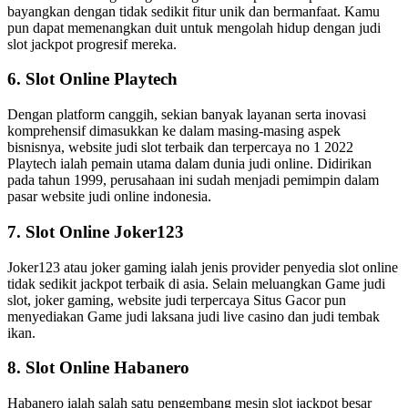
bayangkan dengan tidak sedikit fitur unik dan bermanfaat. Kamu
pun dapat memenangkan duit untuk mengolah hidup dengan judi
slot jackpot progresif mereka.
6. Slot Online Playtech
Dengan platform canggih, sekian banyak layanan serta inovasi
komprehensif dimasukkan ke dalam masing-masing aspek
bisnisnya, website judi slot terbaik dan terpercaya no 1 2022
Playtech ialah pemain utama dalam dunia judi online. Didirikan
pada tahun 1999, perusahaan ini sudah menjadi pemimpin dalam
pasar website judi online indonesia.
7. Slot Online Joker123
Joker123 atau joker gaming ialah jenis provider penyedia slot online
tidak sedikit jackpot terbaik di asia. Selain meluangkan Game judi
slot, joker gaming, website judi terpercaya Situs Gacor pun
menyediakan Game judi laksana judi live casino dan judi tembak
ikan.
8. Slot Online Habanero
Habanero ialah salah satu pengembang mesin slot jackpot besar