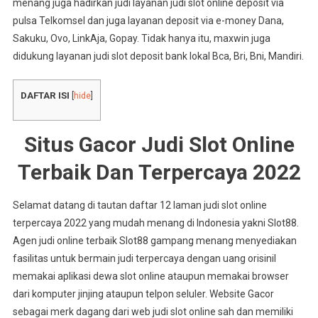
menang juga hadirkan judi layanan judi slot online deposit via
pulsa Telkomsel dan juga layanan deposit via e-money Dana,
Sakuku, Ovo, LinkAja, Gopay. Tidak hanya itu, maxwin juga
didukung layanan judi slot deposit bank lokal Bca, Bri, Bni, Mandiri.
DAFTAR ISI
[
hide
]
Situs Gacor Judi Slot Online
Terbaik Dan Terpercaya 2022
Selamat datang di tautan daftar 12 laman judi slot online
terpercaya 2022 yang mudah menang di Indonesia yakni Slot88.
Agen judi online terbaik Slot88 gampang menang menyediakan
fasilitas untuk bermain judi terpercaya dengan uang orisinil
memakai aplikasi dewa slot online ataupun memakai browser
dari komputer jinjing ataupun telpon seluler. Website Gacor
sebagai merk dagang dari web judi slot online sah dan memiliki