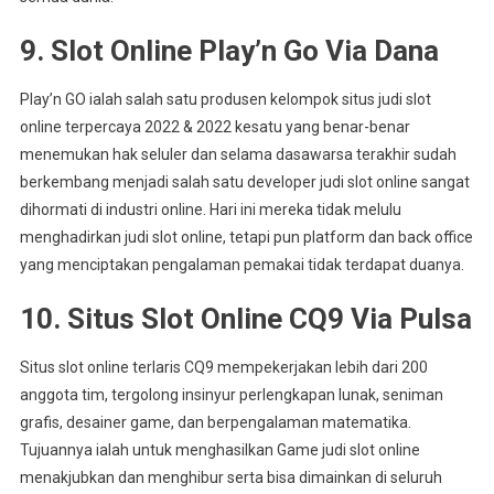
9. Slot Online Play’n Go Via Dana
Play’n GO ialah salah satu produsen kelompok situs judi slot
online terpercaya 2022 & 2022 kesatu yang benar-benar
menemukan hak seluler dan selama dasawarsa terakhir sudah
berkembang menjadi salah satu developer judi slot online sangat
dihormati di industri online. Hari ini mereka tidak melulu
menghadirkan judi slot online, tetapi pun platform dan back office
yang menciptakan pengalaman pemakai tidak terdapat duanya.
10. Situs Slot Online CQ9 Via Pulsa
Situs slot online terlaris CQ9 mempekerjakan lebih dari 200
anggota tim, tergolong insinyur perlengkapan lunak, seniman
grafis, desainer game, dan berpengalaman matematika.
Tujuannya ialah untuk menghasilkan Game judi slot online
menakjubkan dan menghibur serta bisa dimainkan di seluruh