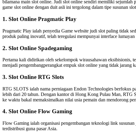
bilamana main slot online. Judi slot online sendiri memiliki sejumlah
game slot online dengan duit asli ini tergolong dalam tipe susunan s
1. Slot Online Pragmatic Play
Pragmatic Play ialah penyedia Game website judi slot paling tidak s
produk paling inovatif, telah teregulasi mempunyai interface lumayan 
2. Slot Online Spadegaming
Pertama kali didirikan oleh sekelompok wirausahawan eksibisionis, t
menjadi pengembangperangkat empuk slot online yang tidak jarang ka
3. Slot Online RTG Slots
RTG SLOTS ialah nama perniagaan Endon Technologies berfokus pada 
lebih dari 20 tahun. Dengan kantor di Hong Kong Pulau Man, RTG S
ke waktu bakal memaksimalkan nilai usia pemain dan mendorong pena
4. Slot Online Flow Gaming
Flow Gaming ialah organisasi pengembangan teknologi link susunan j
terdistribusi guna pasar Asia.