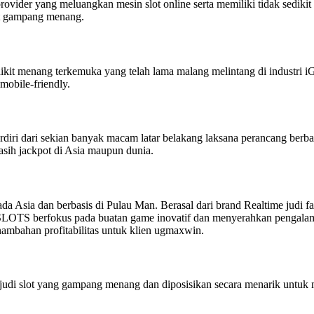
 provider yang meluangkan mesin slot online serta memiliki tidak sedik
lot gampang menang.
edikit menang terkemuka yang telah lama malang melintang di industri 
mobile-friendly.
erdiri dari sekian banyak macam latar belakang laksana perancang ber
sih jackpot di Asia maupun dunia.
Asia dan berbasis di Pulau Man. Berasal dari brand Realtime judi fa
LOTS berfokus pada buatan game inovatif dan menyerahkan pengalama
mbahan profitabilitas untuk klien ugmaxwin.
udi slot yang gampang menang dan diposisikan secara menarik untuk m