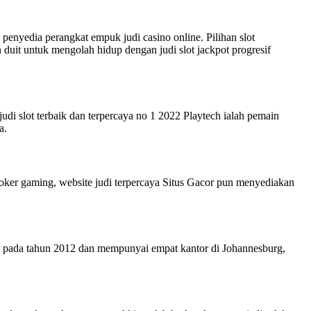
penyedia perangkat empuk judi casino online. Pilihan slot
it untuk mengolah hidup dengan judi slot jackpot progresif
di slot terbaik dan terpercaya no 1 2022 Playtech ialah pemain
a.
, joker gaming, website judi terpercaya Situs Gacor pun menyediakan
kan pada tahun 2012 dan mempunyai empat kantor di Johannesburg,