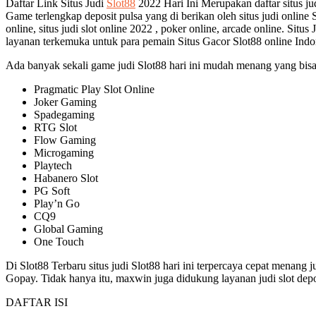
Daftar Link Situs Judi
Slot88
2022 Hari Ini Merupakan daftar situs jud
Game terlengkap deposit pulsa yang di berikan oleh situs judi online 
online, situs judi slot online 2022 , poker online, arcade online. Si
layanan terkemuka untuk para pemain Situs Gacor Slot88 online Indo
Ada banyak sekali game judi Slot88 hari ini mudah menang yang bisa k
Pragmatic Play Slot Online
Joker Gaming
Spadegaming
RTG Slot
Flow Gaming
Microgaming
Playtech
Habanero Slot
PG Soft
Play’n Go
CQ9
Global Gaming
One Touch
Di Slot88 Terbaru situs judi Slot88 hari ini terpercaya cepat menang
Gopay. Tidak hanya itu, maxwin juga didukung layanan judi slot depos
DAFTAR ISI