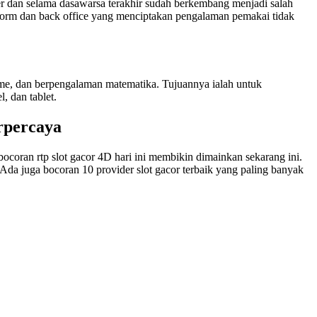
er dan selama dasawarsa terakhir sudah berkembang menjadi salah
platform dan back office yang menciptakan pengalaman pemakai tidak
 game, dan berpengalaman matematika. Tujuannya ialah untuk
, dan tablet.
rpercaya
ocoran rtp slot gacor 4D hari ini membikin dimainkan sekarang ini.
. Ada juga bocoran 10 provider slot gacor terbaik yang paling banyak