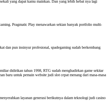
it sekali yang dapat kamu mainkan. Dan yang lebih hebat nya lagi
iGaming. Pragmatic Play menawarkan sekian banyak portfolio multi-
bakat dan pun insinyur profesional, spadegaming sudah berkembang
miliar didirikan tahun 1998, RTG sudah menghadirkan game sekitar
n baru untuk pemain website judi slot cepat menang dari masa-masa
enyerahkan layanan generasi berikutnya dalam teknologi judi casino