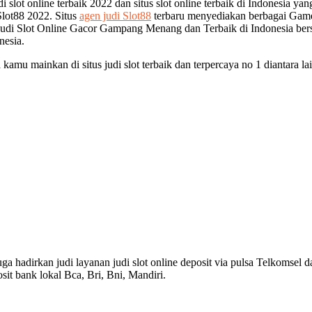
i slot online terbaik 2022 dan situs slot online terbaik di Indonesia ya
Slot88 2022. Situs
agen judi Slot88
terbaru menyediakan berbagai Game 
tus Judi Slot Online Gacor Gampang Menang dan Terbaik di Indonesia ber
nesia.
amu mainkan di situs judi slot terbaik dan terpercaya no 1 diantara l
 juga hadirkan judi layanan judi slot online deposit via pulsa Telkoms
it bank lokal Bca, Bri, Bni, Mandiri.