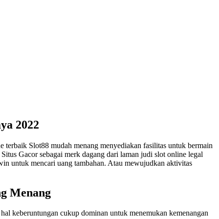
aya 2022
ine terbaik Slot88 mudah menang menyediakan fasilitas untuk bermain
Situs Gacor sebagai merk dagang dari laman judi slot online legal
maxwin untuk mencari uang tambahan. Atau mewujudkan aktivitas
ang Menang
 ini hal keberuntungan cukup dominan untuk menemukan kemenangan