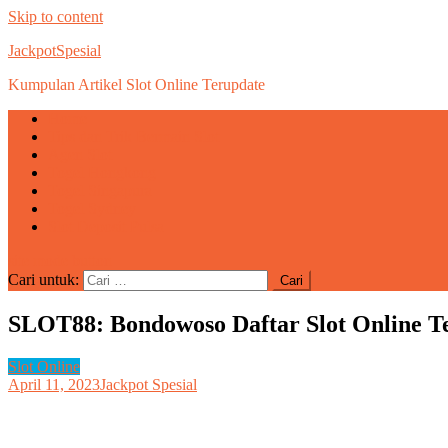
Skip to content
JackpotSpesial
Kumpulan Artikel Slot Online Terupdate
Home
Tips dan Trik Bermain Slot
Agen Slot
Togel Hongkong
Togel Singapura
Togel Sydney
Slot Deposit Pulsa
site mode button
Cari untuk:
SLOT88: Bondowoso Daftar Slot Online T
Slot Online
April 11, 2023
Jackpot Spesial