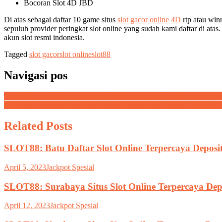
Bocoran Slot 4D JBD
Di atas sebagai daftar 10 game situs
slot gacor online 4D
rtp atau winr
sepuluh provider peringkat slot online yang sudah kami daftar di a
akun slot resmi indonesia.
Tagged
slot gacor
slot online
slot88
Navigasi pos
SLOT88: Banyuwangi Daftar Slot Online Terpercaya Deposit DAN
SLOT88: Wonosari Agen Slot Online Terpercaya Deposit DANA 20
Related Posts
SLOT88: Batu Daftar Slot Online Terpercaya Depos
April 5, 2023
Jackpot Spesial
SLOT88: Surabaya Situs Slot Online Terpercaya De
April 12, 2023
Jackpot Spesial