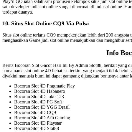
Play’n GO ialah salah satu produsen kelompok situs judi slot onlin
satu developer judi slot online sangat dihormati di industri online. 
terdapat duanya.
10. Situs Slot Online CQ9 Via Pulsa
Situs slot online terlaris CQ9 mempekerjakan lebih dari 200 anggota
menghasilkan Game judi slot online menakjubkan dan menghibur serta b
Info Bo
Berita Bocoran Slot Gacor Hari Ini By Admin Slot88, berikut yang di
nama nama slot online 4D hebat isu terkini yang menjadi tidak betul s
diyakini manusia bumi ini dapat gampang dijangkau bonusnya antar la
Bocoran Slot 4D Pragmatic Play
Bocoran Slot 4D Habanero
Bocoran Slot 4D Joker123
Bocoran Slot 4D PG Soft
Bocoran Slot 4D YGG Drasil
Bocoran Slot 4D CQ9
Bocoran Slot 4D Afb Gaming
Bocoran Slot 4D Playstar
Bocoran Slot 4D Slot88