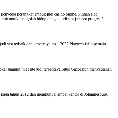
penyedia perangkat empuk judi casino online. Pilihan slot
it untuk mengolah hidup dengan judi slot jackpot progresif
di slot terbaik dan terpercaya no 1 2022 Playtech ialah pemain
a.
, joker gaming, website judi terpercaya Situs Gacor pun menyediakan
kan pada tahun 2012 dan mempunyai empat kantor di Johannesburg,