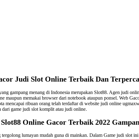
acor Judi Slot Online Terbaik Dan Terperc
022 yang gampang menang di Indonesia merupakan Slot88. Agen judi onl
ine maupun memakai browser dari notebook ataupun ponsel. Web Gacor s
ota mencapai ribuan orang telah terdaftar di website judi online ugm
ari game judi slot komplit atau judi online.
i Slot88 Online Gacor Terbaik 2022 Gamp
yang tergolong lumayan mudah guna di mainkan. Dalam Game judi slot