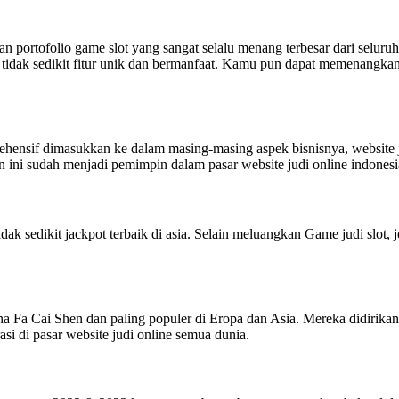
portofolio game slot yang sangat selalu menang terbesar dari seluruh 
ak sedikit fitur unik dan bermanfaat. Kamu pun dapat memenangkan du
hensif dimasukkan ke dalam masing-masing aspek bisnisnya, website ju
n ini sudah menjadi pemimpin dalam pasar website judi online indonesi
tidak sedikit jackpot terbaik di asia. Selain meluangkan Game judi slot
ana Fa Cai Shen dan paling populer di Eropa dan Asia. Mereka didiri
si di pasar website judi online semua dunia.