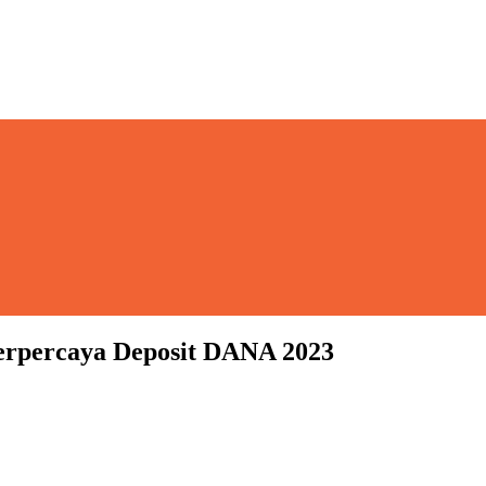
erpercaya Deposit DANA 2023