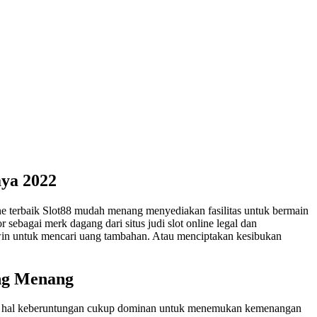
aya 2022
ine terbaik Slot88 mudah menang menyediakan fasilitas untuk bermain
ebagai merk dagang dari situs judi slot online legal dan
axwin untuk mencari uang tambahan. Atau menciptakan kesibukan
ang Menang
 ini hal keberuntungan cukup dominan untuk menemukan kemenangan