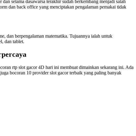
er dan selama dasawarsa terakhir sudah berkembang menjadi salah
platform dan back office yang menciptakan pengalaman pemakai tidak
 game, dan berpengalaman matematika. Tujuannya ialah untuk
, dan tablet.
rpercaya
coran rtp slot gacor 4D hari ini membuat dimainkan sekarang ini. Ada
 juga bocoran 10 provider slot gacor terbaik yang paling banyak