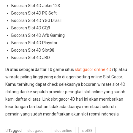
Bocoran Slot 4D Joker123
Bocoran Slot 4D PG Soft
Bocoran Slot 4D YGG Drasil
Bocoran Slot 4D CQ9
Bocoran Slot 4D Afb Gaming
Bocoran Slot 4D Playstar
Bocoran Slot 4D Slot88
Bocoran Slot 4D JBD
Di atas sebagai daftar 10 game situs
slot gacor online 4D
rtp atau
winrate paling tinggi yang ada di agen betting online Slot Gacor.
Kamu terhitung dapat check selekasnya bocoran winrate slot 4D
datang dari ke sepuluh provider peringkat slot online yang sudah
kami daftar di atas. Link slot gacor 4D hari ini akan memberikan
keuntungan tambahan tidak ada duanya membuat seluruh
pemain yang sudah mendaftarkan akun slot resmi indonesia.
Tagged
slot gacor
slot online
slot88