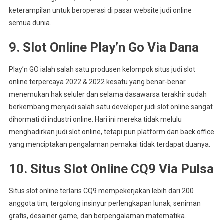
keterampilan untuk beroperasi di pasar website judi online
semua dunia.
9. Slot Online Play’n Go Via Dana
Play’n GO ialah salah satu produsen kelompok situs judi slot
online terpercaya 2022 & 2022 kesatu yang benar-benar
menemukan hak seluler dan selama dasawarsa terakhir sudah
berkembang menjadi salah satu developer judi slot online sangat
dihormati di industri online. Hari ini mereka tidak melulu
menghadirkan judi slot online, tetapi pun platform dan back office
yang menciptakan pengalaman pemakai tidak terdapat duanya.
10. Situs Slot Online CQ9 Via Pulsa
Situs slot online terlaris CQ9 mempekerjakan lebih dari 200
anggota tim, tergolong insinyur perlengkapan lunak, seniman
grafis, desainer game, dan berpengalaman matematika.