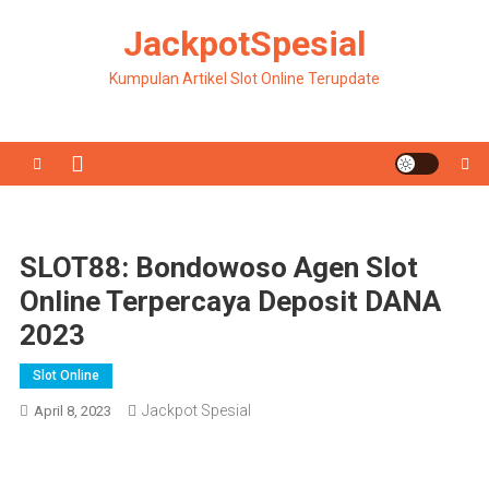
Skip
JackpotSpesial
to
content
Kumpulan Artikel Slot Online Terupdate
SLOT88: Bondowoso Agen Slot
Online Terpercaya Deposit DANA
2023
Slot Online
Jackpot Spesial
April 8, 2023