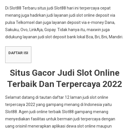
Di Slot88 Terbaru situs judi Slot88 hari ini terpercaya cepat
menang juga hadirkan judi layanan judi slot online deposit via
pulsa Telkomsel dan juga layanan deposit via e-money Dana,
Sakuku, Ovo, LinkAja, Gopay. Tidak hanya itu, maxwin juga
didukung layanan judi slot deposit bank lokal Bca, Bri, Bni, Mandiri.
DAFTAR ISI
Situs Gacor Judi Slot Online
Terbaik Dan Terpercaya 2022
Selamat datang di tautan daftar 12 laman judi slot online
terpercaya 2022 yang gampang menang di Indonesia yaitu
Slot88. Agen judi online terbaik Slot88 gampang menang
menyediakan fasilitas untuk bermain judi terpercaya dengan
uang orisinil menerapkan aplikasi dewa slot online maupun