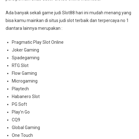
Ada banyak sekali game judi Slot88 hari ini mudah menang yang
bisa kamu mainkan di situs judi slot terbaik dan terpercaya no 1
diantara lainnya merupakan :
Pragmatic Play Slot Online
Joker Gaming
Spadegaming
RTG Slot
Flow Gaming
Microgaming
Playtech
Habanero Slot
PG Soft
Play’n Go
CQ9
Global Gaming
One Touch