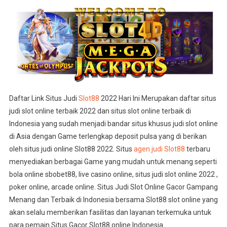
Daftar Link Situs Judi
Slot88
2022 Hari Ini Merupakan daftar situs
judi slot online terbaik 2022 dan situs slot online terbaik di
Indonesia yang sudah menjadi bandar situs khusus judi slot online
di Asia dengan Game terlengkap deposit pulsa yang di berikan
oleh situs judi online Slot88 2022. Situs
agen judi Slot88
terbaru
menyediakan berbagai Game yang mudah untuk menang seperti
bola online sbobet88, live casino online, situs judi slot online 2022 ,
poker online, arcade online. Situs Judi Slot Online Gacor Gampang
Menang dan Terbaik di Indonesia bersama Slot88 slot online yang
akan selalu memberikan fasilitas dan layanan terkemuka untuk
para pemain Situs Gacor Slot88 online Indonesia.