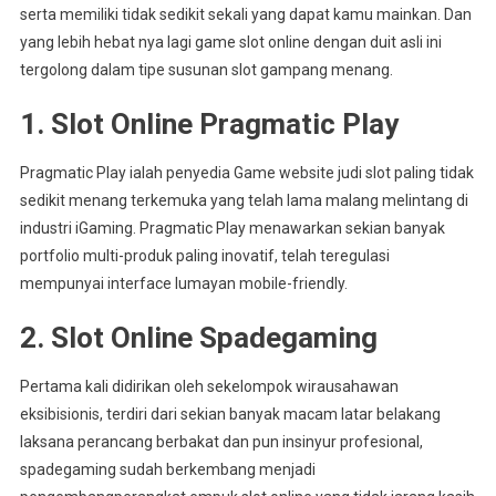
serta memiliki tidak sedikit sekali yang dapat kamu mainkan. Dan
yang lebih hebat nya lagi game slot online dengan duit asli ini
tergolong dalam tipe susunan slot gampang menang.
1. Slot Online Pragmatic Play
Pragmatic Play ialah penyedia Game website judi slot paling tidak
sedikit menang terkemuka yang telah lama malang melintang di
industri iGaming. Pragmatic Play menawarkan sekian banyak
portfolio multi-produk paling inovatif, telah teregulasi
mempunyai interface lumayan mobile-friendly.
2. Slot Online Spadegaming
Pertama kali didirikan oleh sekelompok wirausahawan
eksibisionis, terdiri dari sekian banyak macam latar belakang
laksana perancang berbakat dan pun insinyur profesional,
spadegaming sudah berkembang menjadi