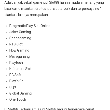
Ada banyak sekali game judi Slot88 hari ini mudah menang yang
bisa kamu mainkan di situs judi slot terbaik dan terpercaya no 1
diantara lainnya merupakan :
Pragmatic Play Slot Online
Joker Gaming
Spadegaming
RTG Slot
Flow Gaming
Microgaming
Playtech
Habanero Slot
PG Soft
Play’n Go
CQ9
Global Gaming
One Touch
Di Slot88 Terbaru situs judi Slot88 hari ini terpercaya cepat