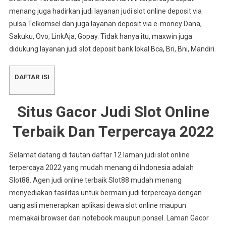
menang juga hadirkan judi layanan judi slot online deposit via
pulsa Telkomsel dan juga layanan deposit via e-money Dana,
Sakuku, Ovo, LinkAja, Gopay. Tidak hanya itu, maxwin juga
didukung layanan judi slot deposit bank lokal Bca, Bri, Bni, Mandiri.
DAFTAR ISI
Situs Gacor Judi Slot Online
Terbaik Dan Terpercaya 2022
Selamat datang di tautan daftar 12 laman judi slot online
terpercaya 2022 yang mudah menang di Indonesia adalah
Slot88. Agen judi online terbaik Slot88 mudah menang
menyediakan fasilitas untuk bermain judi terpercaya dengan
uang asli menerapkan aplikasi dewa slot online maupun
memakai browser dari notebook maupun ponsel. Laman Gacor