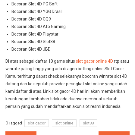
Bocoran Slot 4D PG Soft
Bocoran Slot 4D YGG Drasil
Bocoran Slot 4D CQ9
Bocoran Slot 4D Afb Gaming
Bocoran Slot 4D Playstar
Bocoran Slot 4D Slot88
Bocoran Slot 4D JBD
Di atas sebagai daftar 10 game situs
slot gacor online 4D
rtp atau
winrate paling tinggi yang ada di agen betting online Slot Gacor.
Kamu terhitung dapat check selekasnya bocoran winrate slot 4D
datang dari ke sepuluh provider peringkat slot online yang sudah
kami daftar di atas. Link slot gacor 4D hari ini akan memberikan
keuntungan tambahan tidak ada duanya membuat seluruh
pemain yang sudah mendaftarkan akun slot resmi indonesia.
Tagged
slot gacor
slot online
slot88