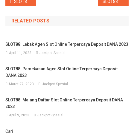
Navigasi
SLOT88: Jombang Daftar Slot Online Terpercaya Deposit DANA 2023
SLOT88: Bondowoso Agen Slot Online Terpercaya Deposit DANA 2023
pos
RELATED POSTS
SLOT88: Lebak Agen Slot Online Terpercaya Deposit DANA 2023
April 11, 2023
Jackpot Spesial
SLOT88: Pamekasan Agen Slot Online Terpercaya Deposit
DANA 2023
Maret 27, 2023
Jackpot Spesial
SLOT88: Malang Daftar Slot Online Terpercaya Deposit DANA
2023
April 9, 2023
Jackpot Spesial
Cari