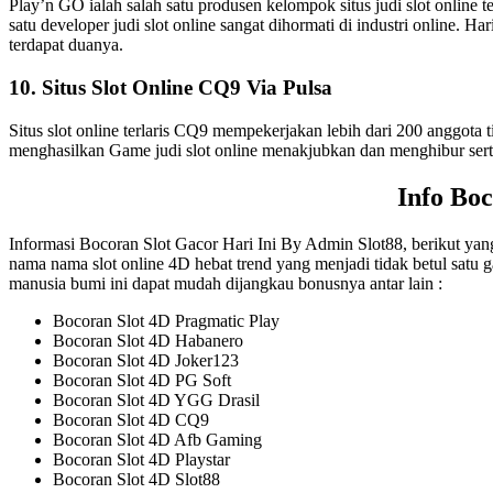
Play’n GO ialah salah satu produsen kelompok situs judi slot onlin
satu developer judi slot online sangat dihormati di industri online. 
terdapat duanya.
10. Situs Slot Online CQ9 Via Pulsa
Situs slot online terlaris CQ9 mempekerjakan lebih dari 200 anggota
menghasilkan Game judi slot online menakjubkan dan menghibur serta b
Info Bo
Informasi Bocoran Slot Gacor Hari Ini By Admin Slot88, berikut yang
nama nama slot online 4D hebat trend yang menjadi tidak betul satu g
manusia bumi ini dapat mudah dijangkau bonusnya antar lain :
Bocoran Slot 4D Pragmatic Play
Bocoran Slot 4D Habanero
Bocoran Slot 4D Joker123
Bocoran Slot 4D PG Soft
Bocoran Slot 4D YGG Drasil
Bocoran Slot 4D CQ9
Bocoran Slot 4D Afb Gaming
Bocoran Slot 4D Playstar
Bocoran Slot 4D Slot88