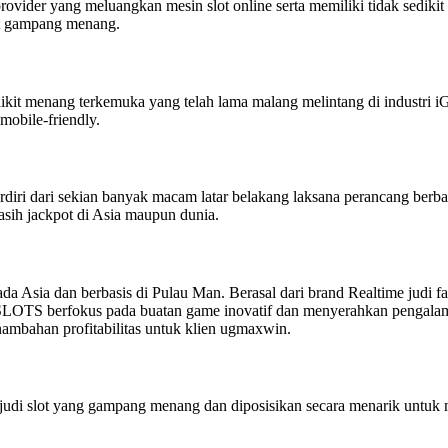
 provider yang meluangkan mesin slot online serta memiliki tidak sedik
lot gampang menang.
edikit menang terkemuka yang telah lama malang melintang di industri 
mobile-friendly.
erdiri dari sekian banyak macam latar belakang laksana perancang ber
sih jackpot di Asia maupun dunia.
Asia dan berbasis di Pulau Man. Berasal dari brand Realtime judi fa
LOTS berfokus pada buatan game inovatif dan menyerahkan pengalama
mbahan profitabilitas untuk klien ugmaxwin.
udi slot yang gampang menang dan diposisikan secara menarik untuk m