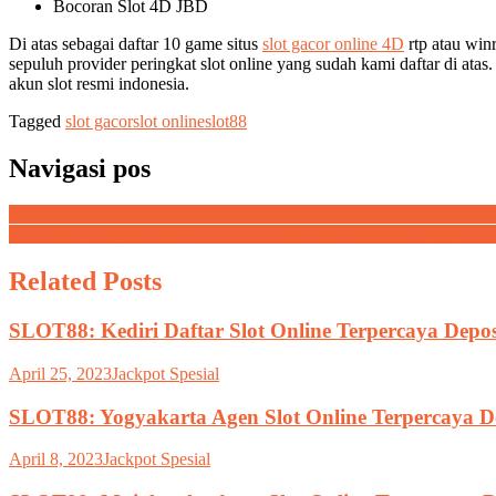
Bocoran Slot 4D JBD
Di atas sebagai daftar 10 game situs
slot gacor online 4D
rtp atau winr
sepuluh provider peringkat slot online yang sudah kami daftar di a
akun slot resmi indonesia.
Tagged
slot gacor
slot online
slot88
Navigasi pos
SLOT88: Ponorogo Situs Slot Online Terpercaya Deposit DANA 20
SLOT88: Cianjur Daftar Slot Online Terpercaya Deposit DANA 202
Related Posts
SLOT88: Kediri Daftar Slot Online Terpercaya Dep
April 25, 2023
Jackpot Spesial
SLOT88: Yogyakarta Agen Slot Online Terpercaya 
April 8, 2023
Jackpot Spesial