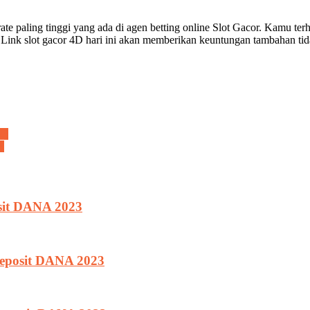
ate paling tinggi yang ada di agen betting online Slot Gacor. Kamu ter
tas. Link slot gacor 4D hari ini akan memberikan keuntungan tambahan
23
3
osit DANA 2023
Deposit DANA 2023