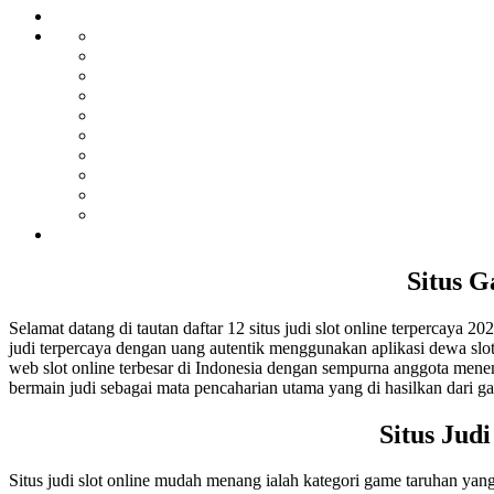
Situs G
Selamat datang di tautan daftar 12 situs judi slot online terpercay
judi terpercaya dengan uang autentik menggunakan aplikasi dewa slo
web slot online terbesar di Indonesia dengan sempurna anggota mene
bermain judi sebagai mata pencaharian utama yang di hasilkan dari gam
Situs Jud
Situs judi slot online mudah menang ialah kategori game taruhan 