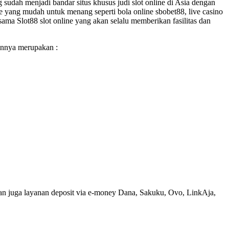
ng sudah menjadi bandar situs khusus judi slot online di Asia dengan
yang mudah untuk menang seperti bola online sbobet88, live casino
sama Slot88 slot online yang akan selalu memberikan fasilitas dan
ainnya merupakan :
el dan juga layanan deposit via e-money Dana, Sakuku, Ovo, LinkAja,