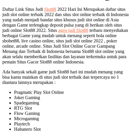
Daftar Link Situs Judi
Slot88
2022 Hari Ini Merupakan daftar situs
judi slot online terbaik 2022 dan situs slot online terbaik di Indonesia
yang sudah menjadi bandar situs khusus judi slot online di Asia
dengan Game terlengkap deposit pulsa yang di berikan oleh situs
judi online Slot88 2022. Situs
agen judi Slot88
terbaru menyediakan
berbagai Game yang mudah untuk menang seperti bola online
sbobet88, live casino online, situs judi slot online 2022 , poker
online, arcade online. Situs Judi Slot Online Gacor Gampang
Menang dan Terbaik di Indonesia bersama Slot88 slot online yang
akan selalu memberikan fasilitas dan layanan terkemuka untuk para
pemain Situs Gacor Slot88 online Indonesia.
Ada banyak sekali game judi Slot88 hari ini mudah menang yang
bisa kamu mainkan di situs judi slot terbaik dan terpercaya no 1
diantara lainnya merupakan :
Pragmatic Play Slot Online
Joker Gaming
Spadegaming
RTG Slot
Flow Gaming
Microgaming
Playtech
Habanero Slot