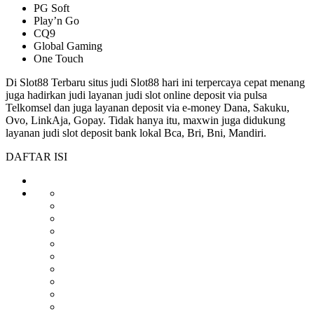
PG Soft
Play’n Go
CQ9
Global Gaming
One Touch
Di Slot88 Terbaru situs judi Slot88 hari ini terpercaya cepat menang
juga hadirkan judi layanan judi slot online deposit via pulsa
Telkomsel dan juga layanan deposit via e-money Dana, Sakuku,
Ovo, LinkAja, Gopay. Tidak hanya itu, maxwin juga didukung
layanan judi slot deposit bank lokal Bca, Bri, Bni, Mandiri.
DAFTAR ISI