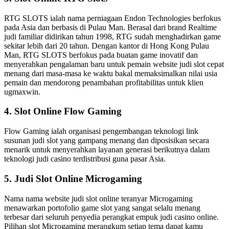
RTG SLOTS ialah nama perniagaan Endon Technologies berfokus
pada Asia dan berbasis di Pulau Man. Berasal dari brand Realtime
judi familiar didirikan tahun 1998, RTG sudah menghadirkan game
sekitar lebih dari 20 tahun. Dengan kantor di Hong Kong Pulau
Man, RTG SLOTS berfokus pada buatan game inovatif dan
menyerahkan pengalaman baru untuk pemain website judi slot cepat
menang dari masa-masa ke waktu bakal memaksimalkan nilai usia
pemain dan mendorong penambahan profitabilitas untuk klien
ugmaxwin.
4. Slot Online Flow Gaming
Flow Gaming ialah organisasi pengembangan teknologi link
susunan judi slot yang gampang menang dan diposisikan secara
menarik untuk menyerahkan layanan generasi berikutnya dalam
teknologi judi casino terdistribusi guna pasar Asia.
5. Judi Slot Online Microgaming
Nama nama website judi slot online teranyar Microgaming
menawarkan portofolio game slot yang sangat selalu menang
terbesar dari seluruh penyedia perangkat empuk judi casino online.
Pilihan slot Microgaming merangkum setiap tema dapat kamu