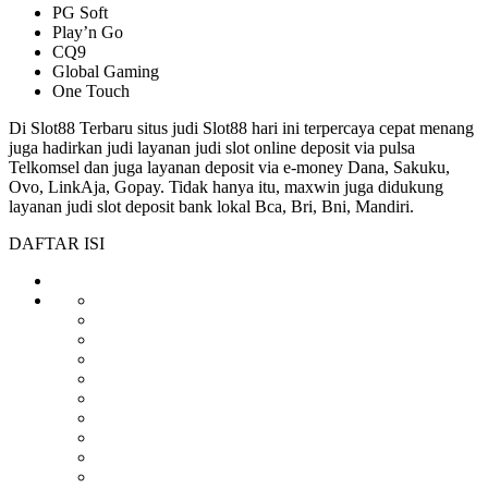
PG Soft
Play’n Go
CQ9
Global Gaming
One Touch
Di Slot88 Terbaru situs judi Slot88 hari ini terpercaya cepat menang
juga hadirkan judi layanan judi slot online deposit via pulsa
Telkomsel dan juga layanan deposit via e-money Dana, Sakuku,
Ovo, LinkAja, Gopay. Tidak hanya itu, maxwin juga didukung
layanan judi slot deposit bank lokal Bca, Bri, Bni, Mandiri.
DAFTAR ISI