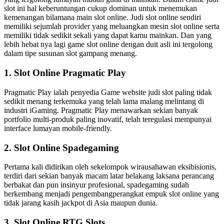
slot ini hal keberuntungan cukup dominan untuk menemukan
kemenangan bilamana main slot online. Judi slot online sendiri
memiliki sejumlah provider yang meluangkan mesin slot online serta
memiliki tidak sedikit sekali yang dapat kamu mainkan. Dan yang
lebih hebat nya lagi game slot online dengan duit asli ini tergolong
dalam tipe susunan slot gampang menang.
1. Slot Online Pragmatic Play
Pragmatic Play ialah penyedia Game website judi slot paling tidak
sedikit menang terkemuka yang telah lama malang melintang di
industri iGaming. Pragmatic Play menawarkan sekian banyak
portfolio multi-produk paling inovatif, telah teregulasi mempunyai
interface lumayan mobile-friendly.
2. Slot Online Spadegaming
Pertama kali didirikan oleh sekelompok wirausahawan eksibisionis,
terdiri dari sekian banyak macam latar belakang laksana perancang
berbakat dan pun insinyur profesional, spadegaming sudah
berkembang menjadi pengembangperangkat empuk slot online yang
tidak jarang kasih jackpot di Asia maupun dunia.
3. Slot Online RTG Slots