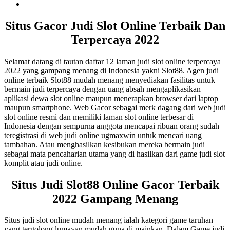
Situs Gacor Judi Slot Online Terbaik Dan
Terpercaya 2022
Selamat datang di tautan daftar 12 laman judi slot online terpercaya
2022 yang gampang menang di Indonesia yakni Slot88. Agen judi
online terbaik Slot88 mudah menang menyediakan fasilitas untuk
bermain judi terpercaya dengan uang absah mengaplikasikan
aplikasi dewa slot online maupun menerapkan browser dari laptop
maupun smartphone. Web Gacor sebagai merk dagang dari web judi
slot online resmi dan memiliki laman slot online terbesar di
Indonesia dengan sempurna anggota mencapai ribuan orang sudah
teregistrasi di web judi online ugmaxwin untuk mencari uang
tambahan. Atau menghasilkan kesibukan mereka bermain judi
sebagai mata pencaharian utama yang di hasilkan dari game judi slot
komplit atau judi online.
Situs Judi Slot88 Online Gacor Terbaik
2022 Gampang Menang
Situs judi slot online mudah menang ialah kategori game taruhan
yang tergolong lumayan mudah guna di mainkan. Dalam Game judi