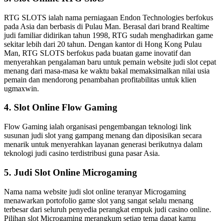
RTG SLOTS ialah nama perniagaan Endon Technologies berfokus
pada Asia dan berbasis di Pulau Man. Berasal dari brand Realtime
judi familiar didirikan tahun 1998, RTG sudah menghadirkan game
sekitar lebih dari 20 tahun. Dengan kantor di Hong Kong Pulau
Man, RTG SLOTS berfokus pada buatan game inovatif dan
menyerahkan pengalaman baru untuk pemain website judi slot cepat
menang dari masa-masa ke waktu bakal memaksimalkan nilai usia
pemain dan mendorong penambahan profitabilitas untuk klien
ugmaxwin.
4. Slot Online Flow Gaming
Flow Gaming ialah organisasi pengembangan teknologi link
susunan judi slot yang gampang menang dan diposisikan secara
menarik untuk menyerahkan layanan generasi berikutnya dalam
teknologi judi casino terdistribusi guna pasar Asia.
5. Judi Slot Online Microgaming
Nama nama website judi slot online teranyar Microgaming
menawarkan portofolio game slot yang sangat selalu menang
terbesar dari seluruh penyedia perangkat empuk judi casino online.
Pilihan slot Microgaming merangkum setiap tema dapat kamu