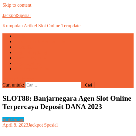
Skip to content
JackpotSpesial
Kumpulan Artikel Slot Online Terupdate
Home
Tips dan Trik Bermain Slot
Agen Slot
Togel Hongkong
Togel Singapura
Togel Sydney
Slot Deposit Pulsa
site mode button
Cari untuk:
SLOT88: Banjarnegara Agen Slot Online
Terpercaya Deposit DANA 2023
Slot Online
April 8, 2023
Jackpot Spesial