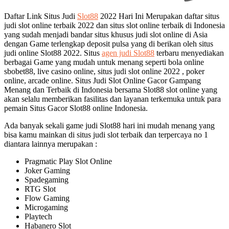
Daftar Link Situs Judi
Slot88
2022 Hari Ini Merupakan daftar situs
judi slot online terbaik 2022 dan situs slot online terbaik di Indonesia
yang sudah menjadi bandar situs khusus judi slot online di Asia
dengan Game terlengkap deposit pulsa yang di berikan oleh situs
judi online Slot88 2022. Situs
agen judi Slot88
terbaru menyediakan
berbagai Game yang mudah untuk menang seperti bola online
sbobet88, live casino online, situs judi slot online 2022 , poker
online, arcade online. Situs Judi Slot Online Gacor Gampang
Menang dan Terbaik di Indonesia bersama Slot88 slot online yang
akan selalu memberikan fasilitas dan layanan terkemuka untuk para
pemain Situs Gacor Slot88 online Indonesia.
Ada banyak sekali game judi Slot88 hari ini mudah menang yang
bisa kamu mainkan di situs judi slot terbaik dan terpercaya no 1
diantara lainnya merupakan :
Pragmatic Play Slot Online
Joker Gaming
Spadegaming
RTG Slot
Flow Gaming
Microgaming
Playtech
Habanero Slot