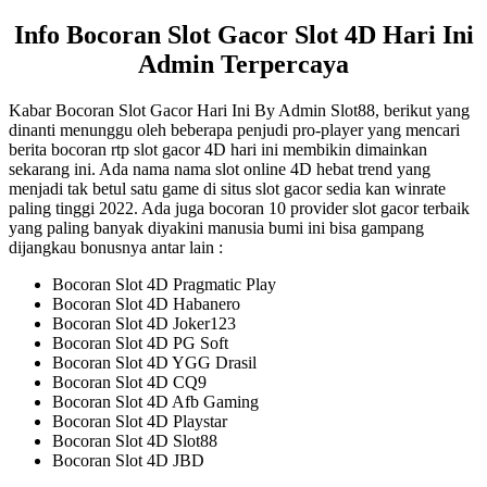
Info Bocoran Slot Gacor Slot 4D Hari Ini
Admin Terpercaya
Kabar Bocoran Slot Gacor Hari Ini By Admin Slot88, berikut yang
dinanti menunggu oleh beberapa penjudi pro-player yang mencari
berita bocoran rtp slot gacor 4D hari ini membikin dimainkan
sekarang ini. Ada nama nama slot online 4D hebat trend yang
menjadi tak betul satu game di situs slot gacor sedia kan winrate
paling tinggi 2022. Ada juga bocoran 10 provider slot gacor terbaik
yang paling banyak diyakini manusia bumi ini bisa gampang
dijangkau bonusnya antar lain :
Bocoran Slot 4D Pragmatic Play
Bocoran Slot 4D Habanero
Bocoran Slot 4D Joker123
Bocoran Slot 4D PG Soft
Bocoran Slot 4D YGG Drasil
Bocoran Slot 4D CQ9
Bocoran Slot 4D Afb Gaming
Bocoran Slot 4D Playstar
Bocoran Slot 4D Slot88
Bocoran Slot 4D JBD