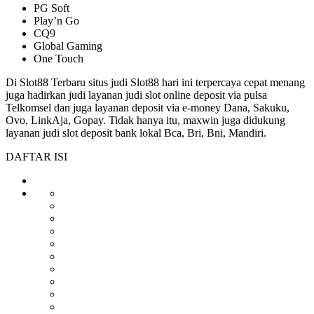
PG Soft
Play’n Go
CQ9
Global Gaming
One Touch
Di Slot88 Terbaru situs judi Slot88 hari ini terpercaya cepat menang
juga hadirkan judi layanan judi slot online deposit via pulsa
Telkomsel dan juga layanan deposit via e-money Dana, Sakuku,
Ovo, LinkAja, Gopay. Tidak hanya itu, maxwin juga didukung
layanan judi slot deposit bank lokal Bca, Bri, Bni, Mandiri.
DAFTAR ISI