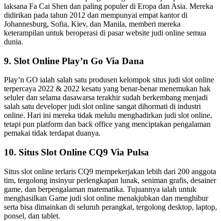
laksana Fa Cai Shen dan paling populer di Eropa dan Asia. Mereka
didirikan pada tahun 2012 dan mempunyai empat kantor di
Johannesburg, Sofia, Kiev, dan Manila, memberi mereka
keterampilan untuk beroperasi di pasar website judi online semua
dunia.
9. Slot Online Play’n Go Via Dana
Play’n GO ialah salah satu produsen kelompok situs judi slot online
terpercaya 2022 & 2022 kesatu yang benar-benar menemukan hak
seluler dan selama dasawarsa terakhir sudah berkembang menjadi
salah satu developer judi slot online sangat dihormati di industri
online. Hari ini mereka tidak melulu menghadirkan judi slot online,
tetapi pun platform dan back office yang menciptakan pengalaman
pemakai tidak terdapat duanya.
10. Situs Slot Online CQ9 Via Pulsa
Situs slot online terlaris CQ9 mempekerjakan lebih dari 200 anggota
tim, tergolong insinyur perlengkapan lunak, seniman grafis, desainer
game, dan berpengalaman matematika. Tujuannya ialah untuk
menghasilkan Game judi slot online menakjubkan dan menghibur
serta bisa dimainkan di seluruh perangkat, tergolong desktop, laptop,
ponsel, dan tablet.