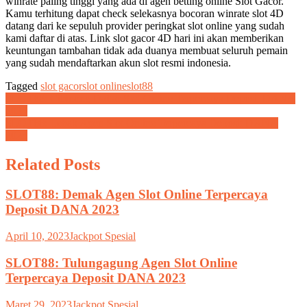
winrate paling tinggi yang ada di agen betting online Slot Gacor.
Kamu terhitung dapat check selekasnya bocoran winrate slot 4D
datang dari ke sepuluh provider peringkat slot online yang sudah
kami daftar di atas. Link slot gacor 4D hari ini akan memberikan
keuntungan tambahan tidak ada duanya membuat seluruh pemain
yang sudah mendaftarkan akun slot resmi indonesia.
Tagged
slot gacor
slot online
slot88
Navigasi
SLOT88: Cibinong Daftar Slot Online Terpercaya Deposit DANA
2023
pos
SLOT88: Lebak Agen Slot Online Terpercaya Deposit DANA
2023
Related Posts
SLOT88: Demak Agen Slot Online Terpercaya
Deposit DANA 2023
April 10, 2023
Jackpot Spesial
SLOT88: Tulungagung Agen Slot Online
Terpercaya Deposit DANA 2023
Maret 29, 2023
Jackpot Spesial