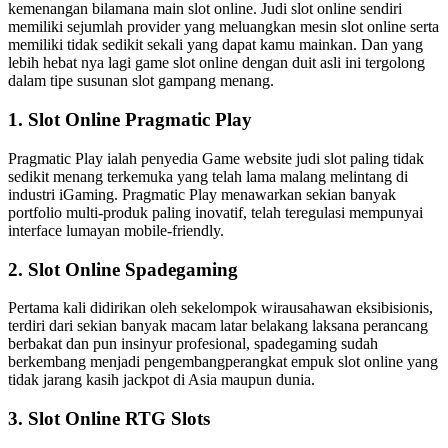
kemenangan bilamana main slot online. Judi slot online sendiri
memiliki sejumlah provider yang meluangkan mesin slot online serta
memiliki tidak sedikit sekali yang dapat kamu mainkan. Dan yang
lebih hebat nya lagi game slot online dengan duit asli ini tergolong
dalam tipe susunan slot gampang menang.
1. Slot Online Pragmatic Play
Pragmatic Play ialah penyedia Game website judi slot paling tidak
sedikit menang terkemuka yang telah lama malang melintang di
industri iGaming. Pragmatic Play menawarkan sekian banyak
portfolio multi-produk paling inovatif, telah teregulasi mempunyai
interface lumayan mobile-friendly.
2. Slot Online Spadegaming
Pertama kali didirikan oleh sekelompok wirausahawan eksibisionis,
terdiri dari sekian banyak macam latar belakang laksana perancang
berbakat dan pun insinyur profesional, spadegaming sudah
berkembang menjadi pengembangperangkat empuk slot online yang
tidak jarang kasih jackpot di Asia maupun dunia.
3. Slot Online RTG Slots