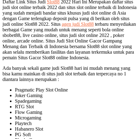
Daftar Link Situs Judi
Slot88
2022 Hari Ini Merupakan daftar situs
judi slot online terbaik 2022 dan situs slot online terbaik di Indonesia
yang sudah menjadi bandar situs khusus judi slot online di Asia
dengan Game terlengkap deposit pulsa yang di berikan oleh situs
judi online Slot88 2022. Situs
agen judi Slot88
terbaru menyediakan
berbagai Game yang mudah untuk menang seperti bola online
sbobet88, live casino online, situs judi slot online 2022 , poker
online, arcade online. Situs Judi Slot Online Gacor Gampang
Menang dan Terbaik di Indonesia bersama Slot88 slot online yang
akan selalu memberikan fasilitas dan layanan terkemuka untuk para
pemain Situs Gacor Slot88 online Indonesia.
Ada banyak sekali game judi Slot88 hari ini mudah menang yang
bisa kamu mainkan di situs judi slot terbaik dan terpercaya no 1
diantara lainnya merupakan :
Pragmatic Play Slot Online
Joker Gaming
Spadegaming
RTG Slot
Flow Gaming
Microgaming
Playtech
Habanero Slot
PG Soft