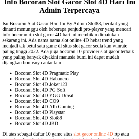
Info Bocoran Slot Gacor Slot 4D Hari Ini
Admin Terpercaya
Isu Bocoran Slot Gacor Hari Ini By Admin Slot88, berikut yang
dinanti menunggu oleh beberapa penjudi pro-player yang mencari
info bocoran rtp slot gacor 4D hari ini membikin dimainkan
sekarang ini. Ada nama nama slot online 4D hebat trend yang
menjadi tak betul satu game di situs slot gacor sedia kan winrate
paling tinggi 2022. Ada juga bocoran 10 provider slot gacor terbaik
yang paling banyak diyakini manusia bumi ini dapat mudah
dijangkau bonusnya antar lain :
Bocoran Slot 4D Pragmatic Play
Bocoran Slot 4D Habanero
Bocoran Slot 4D Joker123
Bocoran Slot 4D PG Soft
Bocoran Slot 4D YGG Drasil
Bocoran Slot 4D CQ9
Bocoran Slot 4D Afb Gaming
Bocoran Slot 4D Playstar
Bocoran Slot 4D Slot88
Bocoran Slot 4D JBD
Di atas sebagai daftar 10 game situs
slot gacor online 4D
rtp atau