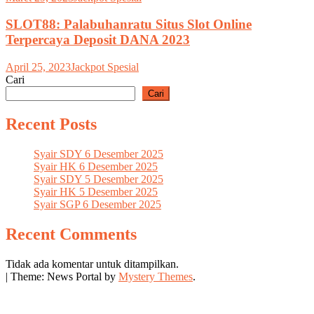
SLOT88: Palabuhanratu Situs Slot Online
Terpercaya Deposit DANA 2023
April 25, 2023
Jackpot Spesial
Cari
Cari
Recent Posts
Syair SDY 6 Desember 2025
Syair HK 6 Desember 2025
Syair SDY 5 Desember 2025
Syair HK 5 Desember 2025
Syair SGP 6 Desember 2025
Recent Comments
Tidak ada komentar untuk ditampilkan.
|
Theme: News Portal by
Mystery Themes
.