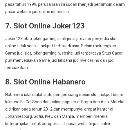
pada tahun 1999, perusahaan ini sudah menjadi pemimpin dalam
pasar website judi online indonesia.
7. Slot Online Joker123
Joker123 atau joker gaming ialah jenis provider penyedia slot
online tidak sedikit jackpot terbaik di asia. Selain meluangkan
Game judi slot, joker gaming, website judi terpercaya Situs Gacor
pun menyediakan Game judi laksana judi live casino dan judi
tembak ikan.
8. Slot Online Habanero
Habanero ialah salah satu pengembang mesin slot jackpot besar
laksana Fa Cai Shen dan paling populer di Eropa dan Asia. Mereka
didirikan pada tahun 2012 dan mempunyai empat kantor di
Johannesburg, Sofia, Kiev, dan Manila, memberi mereka
keterampilan untuk beroperasi di pasar website judi online