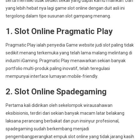
serta memiliki tidak sedikit sekali yang dapat kamu mainkan. Dan
yang lebih hebat nya lagi game slot online dengan duit asli ini
tergolong dalam tipe susunan slot gampang menang.
1. Slot Online Pragmatic Play
Pragmatic Play ialah penyedia Game website judi slot paling tidak
sedikit menang terkemuka yang telah lama malang melintang di
industri iGaming. Pragmatic Play menawarkan sekian banyak
portfolio multi-produk paling inovatif, telah teregulasi
mempunyai interface lumayan mobile-friendly.
2. Slot Online Spadegaming
Pertama kali didirikan oleh sekelompok wirausahawan
eksibisionis, terdiri dari sekian banyak macam latar belakang
laksana perancang berbakat dan pun insinyur profesional,
spadegaming sudah berkembang menjadi
pengembangperangkat empuk slot online yang tidak jarang kasih