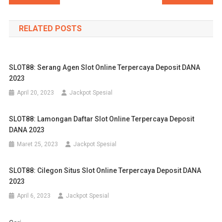
pos
RELATED POSTS
SLOT88: Serang Agen Slot Online Terpercaya Deposit DANA
2023
April 20, 2023
Jackpot Spesial
SLOT88: Lamongan Daftar Slot Online Terpercaya Deposit
DANA 2023
Maret 25, 2023
Jackpot Spesial
SLOT88: Cilegon Situs Slot Online Terpercaya Deposit DANA
2023
April 6, 2023
Jackpot Spesial