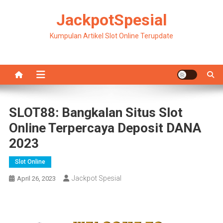
Skip
JackpotSpesial
to
content
Kumpulan Artikel Slot Online Terupdate
SLOT88: Bangkalan Situs Slot
Online Terpercaya Deposit DANA
2023
Slot Online
Jackpot Spesial
April 26, 2023