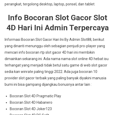
perangkat, tergolong desktop, laptop, ponsel, dan tablet.
Info Bocoran Slot Gacor Slot
4D Hari Ini Admin Terpercaya
Informasi Bocoran Slot Gacor Hari Ini By Admin Slot88, berikut
yang dinanti menunggu oleh sebagian penjudi pro-player yang
mencari info bocoran rtp slot gacor 4D hari ini membikin
dimainkan sekarang ini. Ada nama nama slot online 4D hebat isu
terhangat yang menjadi tidak betul satu game di web slot gacor
sedia kan winrate paling tinggi 2022. Ada juga bocoran 10
provider slot gacor terbaik yang paling banyak diyakini manusia
bumi ini bisa gampang dijangkau bonusnya antar lain :
Bocoran Slot 4D Pragmatic Play
Bocoran Slot 4D Habanero
Bocoran Slot 4D Joker123