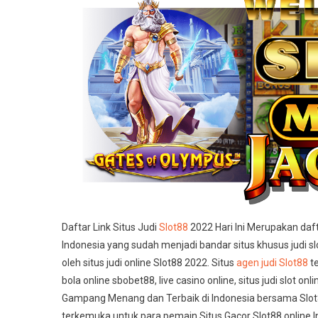
Daftar Link Situs Judi
Slot88
2022 Hari Ini Merupakan daftar
Indonesia yang sudah menjadi bandar situs khusus judi sl
oleh situs judi online Slot88 2022. Situs
agen judi Slot88
t
bola online sbobet88, live casino online, situs judi slot onl
Gampang Menang dan Terbaik di Indonesia bersama Slot88
terkemuka untuk para pemain Situs Gacor Slot88 online I