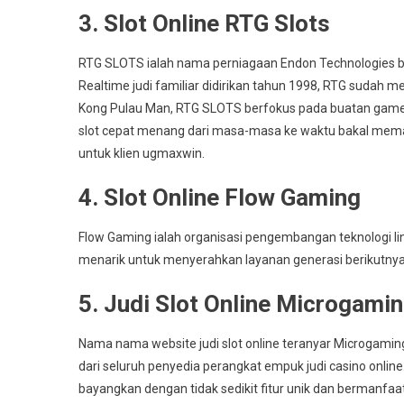
3. Slot Online RTG Slots
RTG SLOTS ialah nama perniagaan Endon Technologies ber
Realtime judi familiar didirikan tahun 1998, RTG sudah m
Kong Pulau Man, RTG SLOTS berfokus pada buatan game 
slot cepat menang dari masa-masa ke waktu bakal mema
untuk klien ugmaxwin.
4. Slot Online Flow Gaming
Flow Gaming ialah organisasi pengembangan teknologi li
menarik untuk menyerahkan layanan generasi berikutnya da
5. Judi Slot Online Microgami
Nama nama website judi slot online teranyar Microgami
dari seluruh penyedia perangkat empuk judi casino onli
bayangkan dengan tidak sedikit fitur unik dan bermanf