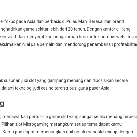
fokus pada Asia dan berbasis di Pulau Man. Berasal dari brand
enghadirkan game sekitar lebih dari 20 tahun. Dengan kantor di Hong
inovatif dan menyerahkan pengalaman baru untuk pemain website ju
ksimalkan nilai usia pemain dan mendorong penambahan profitabilita
nk susunan judi slot yang gampang menang dan diposisikan secara
lam teknologi judi casino terdistribusi guna pasar Asia.
ng
ng menawarkan portofolio game slot yang sangat selalu menang terbes
ne. Pilihan slot Microgaming merangkum setiap tema dapat kamu
aat. Kamu pun dapat memenangkan duit untuk mengolah hidup dengan