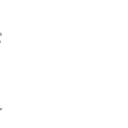
di
s
ar