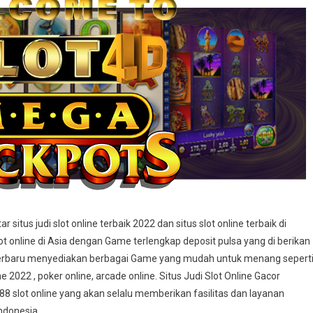
 situs judi slot online terbaik 2022 dan situs slot online terbaik di
ot online di Asia dengan Game terlengkap deposit pulsa yang di berikan
erbaru menyediakan berbagai Game yang mudah untuk menang sepert
ine 2022 , poker online, arcade online. Situs Judi Slot Online Gacor
 slot online yang akan selalu memberikan fasilitas dan layanan
ndonesia.