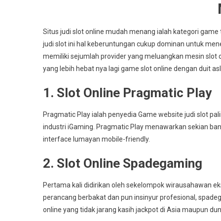
Situs judi slot online mudah menang ialah kategori ga
judi slot ini hal keberuntungan cukup dominan untuk men
memiliki sejumlah provider yang meluangkan mesin slot on
yang lebih hebat nya lagi game slot online dengan duit a
1. Slot Online Pragmatic Play
Pragmatic Play ialah penyedia Game website judi slot pa
industri iGaming. Pragmatic Play menawarkan sekian bany
interface lumayan mobile-friendly.
2. Slot Online Spadegaming
Pertama kali didirikan oleh sekelompok wirausahawan eksi
perancang berbakat dan pun insinyur profesional, sp
online yang tidak jarang kasih jackpot di Asia maupun dun