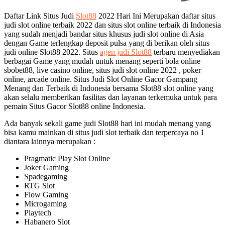
Daftar Link Situs Judi
Slot88
2022 Hari Ini Merupakan daftar situs
judi slot online terbaik 2022 dan situs slot online terbaik di Indonesia
yang sudah menjadi bandar situs khusus judi slot online di Asia
dengan Game terlengkap deposit pulsa yang di berikan oleh situs
judi online Slot88 2022. Situs
agen judi Slot88
terbaru menyediakan
berbagai Game yang mudah untuk menang seperti bola online
sbobet88, live casino online, situs judi slot online 2022 , poker
online, arcade online. Situs Judi Slot Online Gacor Gampang
Menang dan Terbaik di Indonesia bersama Slot88 slot online yang
akan selalu memberikan fasilitas dan layanan terkemuka untuk para
pemain Situs Gacor Slot88 online Indonesia.
Ada banyak sekali game judi Slot88 hari ini mudah menang yang
bisa kamu mainkan di situs judi slot terbaik dan terpercaya no 1
diantara lainnya merupakan :
Pragmatic Play Slot Online
Joker Gaming
Spadegaming
RTG Slot
Flow Gaming
Microgaming
Playtech
Habanero Slot