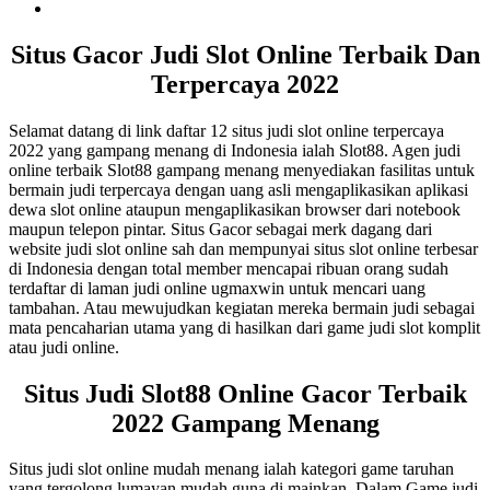
Situs Gacor Judi Slot Online Terbaik Dan
Terpercaya 2022
Selamat datang di link daftar 12 situs judi slot online terpercaya
2022 yang gampang menang di Indonesia ialah Slot88. Agen judi
online terbaik Slot88 gampang menang menyediakan fasilitas untuk
bermain judi terpercaya dengan uang asli mengaplikasikan aplikasi
dewa slot online ataupun mengaplikasikan browser dari notebook
maupun telepon pintar. Situs Gacor sebagai merk dagang dari
website judi slot online sah dan mempunyai situs slot online terbesar
di Indonesia dengan total member mencapai ribuan orang sudah
terdaftar di laman judi online ugmaxwin untuk mencari uang
tambahan. Atau mewujudkan kegiatan mereka bermain judi sebagai
mata pencaharian utama yang di hasilkan dari game judi slot komplit
atau judi online.
Situs Judi Slot88 Online Gacor Terbaik
2022 Gampang Menang
Situs judi slot online mudah menang ialah kategori game taruhan
yang tergolong lumayan mudah guna di mainkan. Dalam Game judi