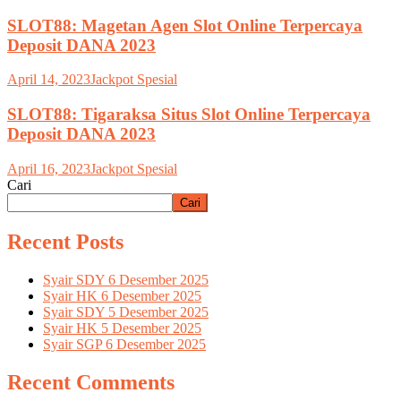
SLOT88: Magetan Agen Slot Online Terpercaya
Deposit DANA 2023
April 14, 2023
Jackpot Spesial
SLOT88: Tigaraksa Situs Slot Online Terpercaya
Deposit DANA 2023
April 16, 2023
Jackpot Spesial
Cari
Cari
Recent Posts
Syair SDY 6 Desember 2025
Syair HK 6 Desember 2025
Syair SDY 5 Desember 2025
Syair HK 5 Desember 2025
Syair SGP 6 Desember 2025
Recent Comments