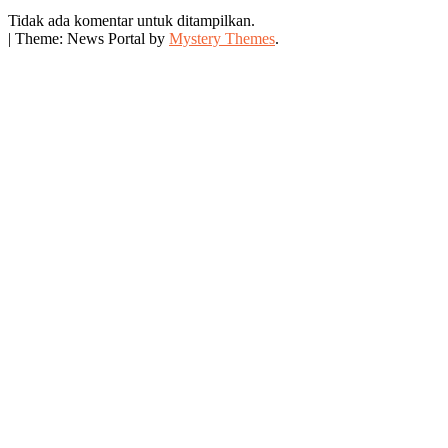
Tidak ada komentar untuk ditampilkan.
|
Theme: News Portal by
Mystery Themes
.