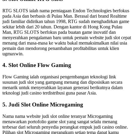
RTG SLOTS ialah nama perniagaan Endon Technologies berfokus
pada Asia dan berbasis di Pulau Man. Berasal dari brand Realtime
judi familiar didirikan tahun 1998, RTG sudah menghadirkan game
sekitar lebih dari 20 tahun. Dengan kantor di Hong Kong Pulau
Man, RTG SLOTS berfokus pada buatan game inovatif dan
menyerahkan pengalaman baru untuk pemain website judi slot cepat
menang dari masa-masa ke waktu bakal memaksimalkan nilai usia
pemain dan mendorong penambahan profitabilitas untuk klien
ugmaxwin.
4. Slot Online Flow Gaming
Flow Gaming ialah organisasi pengembangan teknologi link
susunan judi slot yang gampang menang dan diposisikan secara
menarik untuk menyerahkan layanan generasi berikutnya dalam
teknologi judi casino terdistribusi guna pasar Asia.
5. Judi Slot Online Microgaming
Nama nama website judi slot online teranyar Microgaming
menawarkan portofolio game slot yang sangat selalu menang
terbesar dari seluruh penyedia perangkat empuk judi casino online.
Pilihan slot Microgaming merangkum setiap tema dapat kamu