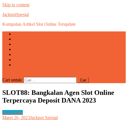
Skip to content
JackpotSpesial
Kumpulan Artikel Slot Online Terupdate
Home
Tips dan Trik Bermain Slot
Agen Slot
Togel Hongkong
Togel Singapura
Togel Sydney
Slot Deposit Pulsa
site mode button
Cari untuk:
SLOT88: Bangkalan Agen Slot Online
Terpercaya Deposit DANA 2023
Slot Online
Maret 26, 2023
Jackpot Spesial