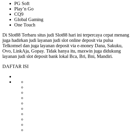
PG Soft
Play’n Go
CQ9
Global Gaming
One Touch
Di Slot88 Terbaru situs judi Slot88 hari ini terpercaya cepat menang
juga hadirkan judi layanan judi slot online deposit via pulsa
Telkomsel dan juga layanan deposit via e-money Dana, Sakuku,
Ovo, LinkAja, Gopay. Tidak hanya itu, maxwin juga didukung
layanan judi slot deposit bank lokal Bca, Bri, Bni, Mandiri.
DAFTAR ISI