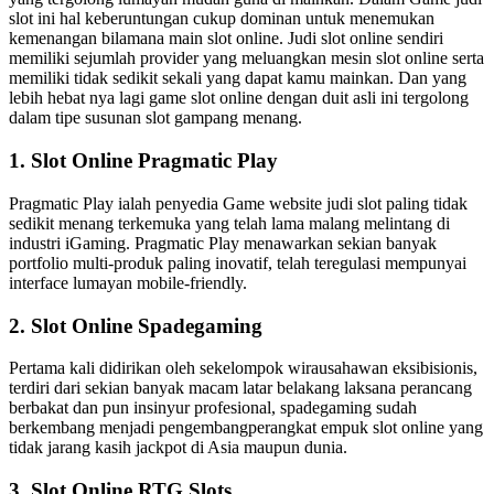
slot ini hal keberuntungan cukup dominan untuk menemukan
kemenangan bilamana main slot online. Judi slot online sendiri
memiliki sejumlah provider yang meluangkan mesin slot online serta
memiliki tidak sedikit sekali yang dapat kamu mainkan. Dan yang
lebih hebat nya lagi game slot online dengan duit asli ini tergolong
dalam tipe susunan slot gampang menang.
1. Slot Online Pragmatic Play
Pragmatic Play ialah penyedia Game website judi slot paling tidak
sedikit menang terkemuka yang telah lama malang melintang di
industri iGaming. Pragmatic Play menawarkan sekian banyak
portfolio multi-produk paling inovatif, telah teregulasi mempunyai
interface lumayan mobile-friendly.
2. Slot Online Spadegaming
Pertama kali didirikan oleh sekelompok wirausahawan eksibisionis,
terdiri dari sekian banyak macam latar belakang laksana perancang
berbakat dan pun insinyur profesional, spadegaming sudah
berkembang menjadi pengembangperangkat empuk slot online yang
tidak jarang kasih jackpot di Asia maupun dunia.
3. Slot Online RTG Slots