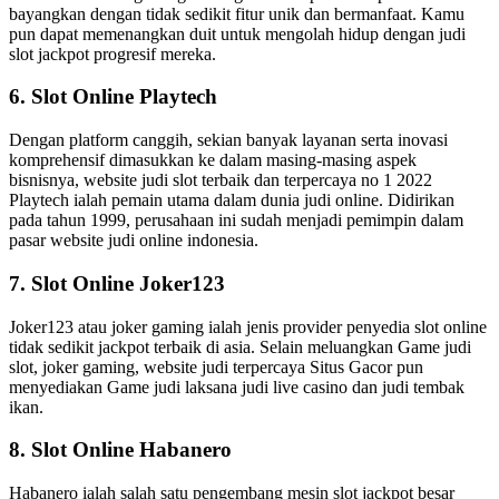
bayangkan dengan tidak sedikit fitur unik dan bermanfaat. Kamu
pun dapat memenangkan duit untuk mengolah hidup dengan judi
slot jackpot progresif mereka.
6. Slot Online Playtech
Dengan platform canggih, sekian banyak layanan serta inovasi
komprehensif dimasukkan ke dalam masing-masing aspek
bisnisnya, website judi slot terbaik dan terpercaya no 1 2022
Playtech ialah pemain utama dalam dunia judi online. Didirikan
pada tahun 1999, perusahaan ini sudah menjadi pemimpin dalam
pasar website judi online indonesia.
7. Slot Online Joker123
Joker123 atau joker gaming ialah jenis provider penyedia slot online
tidak sedikit jackpot terbaik di asia. Selain meluangkan Game judi
slot, joker gaming, website judi terpercaya Situs Gacor pun
menyediakan Game judi laksana judi live casino dan judi tembak
ikan.
8. Slot Online Habanero
Habanero ialah salah satu pengembang mesin slot jackpot besar