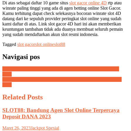
Di atas sebagai daftar 10 game situs
slot gacor online 4D
rtp atau
winrate paling tinggi yang ada di agen betting online Slot Gacor.
Kamu terhitung dapat check selekasnya bocoran winrate slot 4D
datang dari ke sepuluh provider peringkat slot online yang sudah
kami daftar di atas. Link slot gacor 4D hari ini akan memberikan
keuntungan tambahan tidak ada duanya membuat seluruh pemain
yang sudah mendaftarkan akun slot resmi indonesia.
Tagged
slot gacor
slot online
slot88
Navigasi pos
SLOT88: Sragen Situs Slot Online Terpercaya Deposit DANA
2023
SLOT88: Ciamis Daftar Slot Online Terpercaya Deposit DANA
2023
Related Posts
SLOT88: Bandung Agen Slot Online Terpercaya
Deposit DANA 2023
Maret 26, 2023
Jackpot Spesial