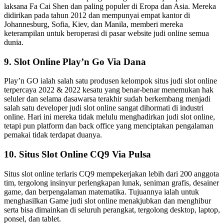
laksana Fa Cai Shen dan paling populer di Eropa dan Asia. Mereka
didirikan pada tahun 2012 dan mempunyai empat kantor di
Johannesburg, Sofia, Kiev, dan Manila, memberi mereka
keterampilan untuk beroperasi di pasar website judi online semua
dunia.
9. Slot Online Play’n Go Via Dana
Play’n GO ialah salah satu produsen kelompok situs judi slot online
terpercaya 2022 & 2022 kesatu yang benar-benar menemukan hak
seluler dan selama dasawarsa terakhir sudah berkembang menjadi
salah satu developer judi slot online sangat dihormati di industri
online. Hari ini mereka tidak melulu menghadirkan judi slot online,
tetapi pun platform dan back office yang menciptakan pengalaman
pemakai tidak terdapat duanya.
10. Situs Slot Online CQ9 Via Pulsa
Situs slot online terlaris CQ9 mempekerjakan lebih dari 200 anggota
tim, tergolong insinyur perlengkapan lunak, seniman grafis, desainer
game, dan berpengalaman matematika. Tujuannya ialah untuk
menghasilkan Game judi slot online menakjubkan dan menghibur
serta bisa dimainkan di seluruh perangkat, tergolong desktop, laptop,
ponsel, dan tablet.