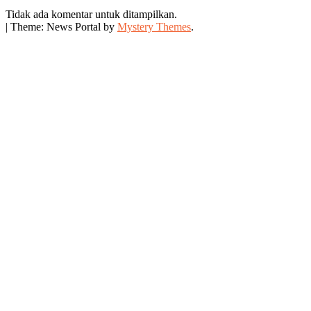
Tidak ada komentar untuk ditampilkan.
|
Theme: News Portal by
Mystery Themes
.