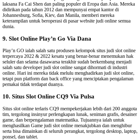
laksana Fa Cai Shen dan paling populer di Eropa dan Asia. Mereka
didirikan pada tahun 2012 dan mempunyai empat kantor di
Johannesburg, Sofia, Kiev, dan Manila, memberi mereka
keterampilan untuk beroperasi di pasar website judi online semua
dunia.
9. Slot Online Play’n Go Via Dana
Play’n GO ialah salah satu produsen kelompok situs judi slot online
terpercaya 2022 & 2022 kesatu yang benar-benar menemukan hak
seluler dan selama dasawarsa terakhir sudah berkembang menjadi
salah satu developer judi slot online sangat dihormati di industri
online. Hari ini mereka tidak melulu menghadirkan judi slot online,
tetapi pun platform dan back office yang menciptakan pengalaman
pemakai tidak terdapat duanya.
10. Situs Slot Online CQ9 Via Pulsa
Situs slot online terlaris CQ9 mempekerjakan lebih dari 200 anggota
tim, tergolong insinyur perlengkapan lunak, seniman grafis, desainer
game, dan berpengalaman matematika. Tujuannya ialah untuk
menghasilkan Game judi slot online menakjubkan dan menghibur
serta bisa dimainkan di seluruh perangkat, tergolong desktop, laptop,
ponsel, dan tablet.