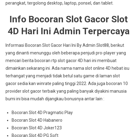
perangkat, tergolong desktop, laptop, ponsel, dan tablet.
Info Bocoran Slot Gacor Slot
4D Hari Ini Admin Terpercaya
Informasi Bocoran Slot Gacor Hari Ini By Admin Slot88, berikut
yang dinanti menunggu oleh beberapa penjudi pro-player yang
mencari berita bocoran rtp slot gacor 4D hari ini membuat
dimainkan sekarang ini. Ada nama nama slot online 4D hebat isu
terhangat yang menjadi tidak betul satu game di laman slot
gacor sedia kan winrate paling tinggi 2022. Ada juga bocoran 10
provider slot gacor terbaik yang paling banyak diyakini manusia
bumi ini bisa mudah dijangkau bonusnya antar lain :
Bocoran Slot 4D Pragmatic Play
Bocoran Slot 4D Habanero
Bocoran Slot 4D Joker123
Bocoran Slot 4D PG Soft