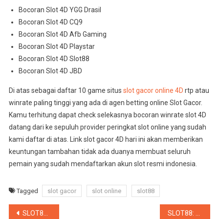
Bocoran Slot 4D YGG Drasil
Bocoran Slot 4D CQ9
Bocoran Slot 4D Afb Gaming
Bocoran Slot 4D Playstar
Bocoran Slot 4D Slot88
Bocoran Slot 4D JBD
Di atas sebagai daftar 10 game situs
slot gacor online 4D
rtp atau
winrate paling tinggi yang ada di agen betting online Slot Gacor.
Kamu terhitung dapat check selekasnya bocoran winrate slot 4D
datang dari ke sepuluh provider peringkat slot online yang sudah
kami daftar di atas. Link slot gacor 4D hari ini akan memberikan
keuntungan tambahan tidak ada duanya membuat seluruh
pemain yang sudah mendaftarkan akun slot resmi indonesia.
Tagged
slot gacor
slot online
slot88
Navigasi
SLOT88: Tulungagung Daftar Slot Online Terpercaya Deposit DANA 2023
SLOT88: Pemalang Situs Slot Online Terpercaya Deposit DANA 2023