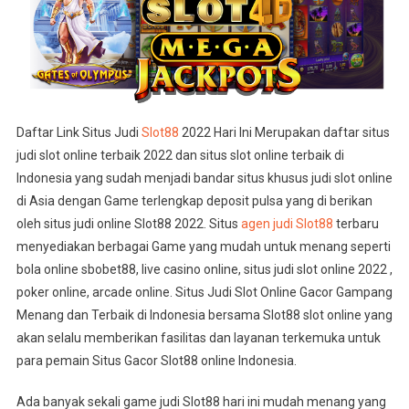
Daftar Link Situs Judi
Slot88
2022 Hari Ini Merupakan daftar situs
judi slot online terbaik 2022 dan situs slot online terbaik di
Indonesia yang sudah menjadi bandar situs khusus judi slot online
di Asia dengan Game terlengkap deposit pulsa yang di berikan
oleh situs judi online Slot88 2022. Situs
agen judi Slot88
terbaru
menyediakan berbagai Game yang mudah untuk menang seperti
bola online sbobet88, live casino online, situs judi slot online 2022 ,
poker online, arcade online. Situs Judi Slot Online Gacor Gampang
Menang dan Terbaik di Indonesia bersama Slot88 slot online yang
akan selalu memberikan fasilitas dan layanan terkemuka untuk
para pemain Situs Gacor Slot88 online Indonesia.
Ada banyak sekali game judi Slot88 hari ini mudah menang yang