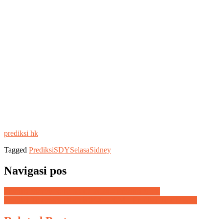
prediksi hk
Tagged
Prediksi
SDY
Selasa
Sidney
Navigasi pos
Prediksi Sidney Rabu 03-07-2024 – Prediksi SDY
Prediksi Totomacau Kamis 04-07-2024 – Prediksi Toto Macau