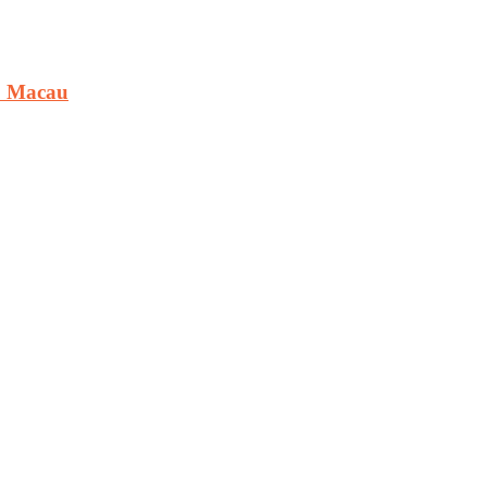
to Macau