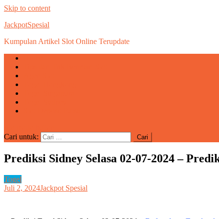
Skip to content
JackpotSpesial
Kumpulan Artikel Slot Online Terupdate
Home
Tips dan Trik Bermain Slot
Agen Slot
Togel Hongkong
Togel Singapura
Togel Sydney
Slot Deposit Pulsa
site mode button
Cari untuk:
Prediksi Sidney Selasa 02-07-2024 – Predi
Togel
Juli 2, 2024
Jackpot Spesial