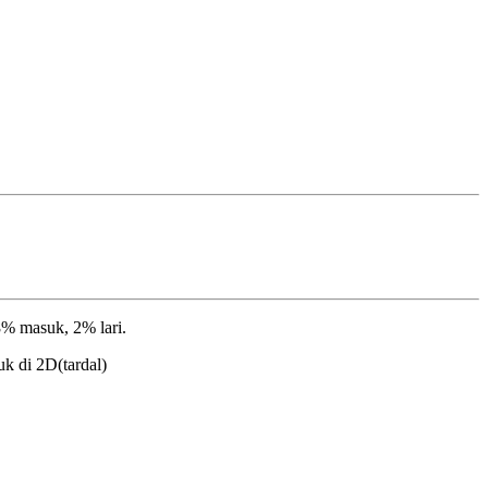
8% masuk, 2% lari.
 di 2D(tardal)