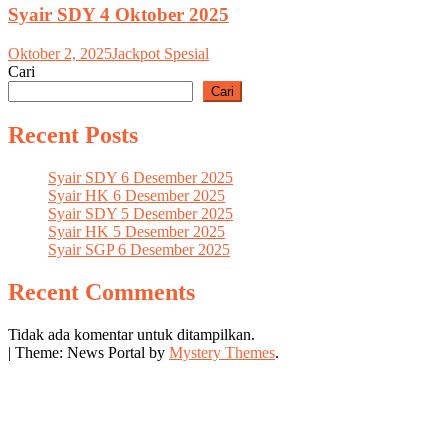
Syair SDY 4 Oktober 2025
Oktober 2, 2025
Jackpot Spesial
Cari
Cari
Recent Posts
Syair SDY 6 Desember 2025
Syair HK 6 Desember 2025
Syair SDY 5 Desember 2025
Syair HK 5 Desember 2025
Syair SGP 6 Desember 2025
Recent Comments
Tidak ada komentar untuk ditampilkan.
|
Theme: News Portal by
Mystery Themes
.