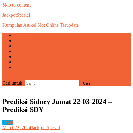
Skip to content
JackpotSpesial
Kumpulan Artikel Slot Online Terupdate
Home
Tips dan Trik Bermain Slot
Agen Slot
Togel Hongkong
Togel Singapura
Togel Sydney
Slot Deposit Pulsa
site mode button
Cari untuk:
Prediksi Sidney Jumat 22-03-2024 –
Prediksi SDY
Togel
Maret 22, 2024
Jackpot Spesial