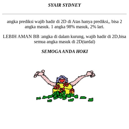
SYAIR SYDNEY
angka prediksi wajib hadir di 2D di Atas hanya prediksi,, bisa 2
angka masuk. 1 angka 98% masuk, 2% lari.
LEBIH AMAN BB :angka di dalam kurung, wajib hadir di 2D,bisa
semua angka masuk di 2D(tardal)
SEMOGA ANDA HOKI