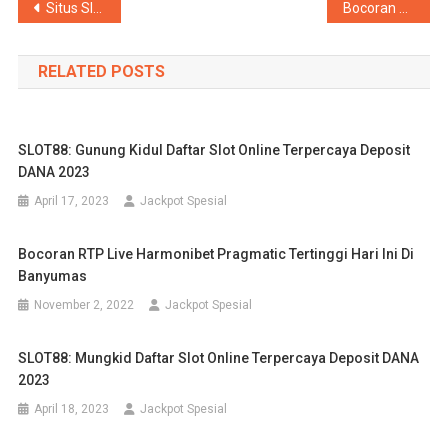
Navigasi
Situs Slot Deposit Pulsa Tanpa Potongan Terpercaya 2022
Bocoran RTP Live Harmonibet Hari ini
pos
RELATED POSTS
SLOT88: Gunung Kidul Daftar Slot Online Terpercaya Deposit
DANA 2023
April 17, 2023
Jackpot Spesial
Bocoran RTP Live Harmonibet Pragmatic Tertinggi Hari Ini Di
Banyumas
November 2, 2022
Jackpot Spesial
SLOT88: Mungkid Daftar Slot Online Terpercaya Deposit DANA
2023
April 18, 2023
Jackpot Spesial