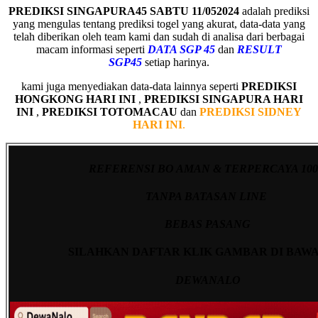
PREDIKSI SINGAPURA45 SABTU 11/052024
adalah prediksi
yang mengulas tentang prediksi togel yang akurat, data-data yang
telah diberikan oleh team kami dan sudah di analisa dari berbagai
macam informasi seperti
DATA SGP 45
dan
RESULT
SGP45
setiap harinya.
kami juga menyediakan data-data lainnya seperti
PREDIKSI
HONGKONG HARI INI
,
PREDIKSI SINGAPURA HARI
INI
,
PREDIKSI TOTOMACAU
dan
PREDIKSI SIDNEY
HARI INI
.
REFERENSI BO AMAN & TERPERCAYA 10
TANPA BATASAN LINE
BEBAS PASANG
SILAHKAN DAFTAR KLIK GAMBAR DI BAWA
DEWANALO