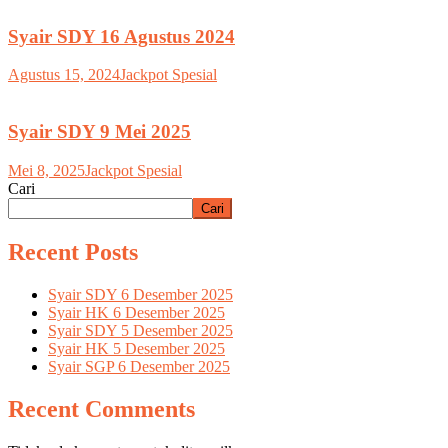
Syair SDY 16 Agustus 2024
Agustus 15, 2024
Jackpot Spesial
Syair SDY 9 Mei 2025
Mei 8, 2025
Jackpot Spesial
Cari
Cari
Recent Posts
Syair SDY 6 Desember 2025
Syair HK 6 Desember 2025
Syair SDY 5 Desember 2025
Syair HK 5 Desember 2025
Syair SGP 6 Desember 2025
Recent Comments