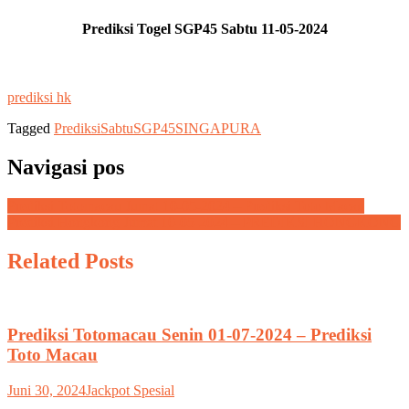
Prediksi Togel SGP45 Sabtu 11-05-2024
prediksi hk
Tagged
Prediksi
Sabtu
SGP45
SINGAPURA
Navigasi pos
Prediksi Totomacau Jumat 10-05-2024 – Prediksi Toto Macau
Prediksi Hongkong Jumat 10-05-2024 – PREDIKSI HONGKONG
Related Posts
Prediksi Totomacau Senin 01-07-2024 – Prediksi
Toto Macau
Juni 30, 2024
Jackpot Spesial