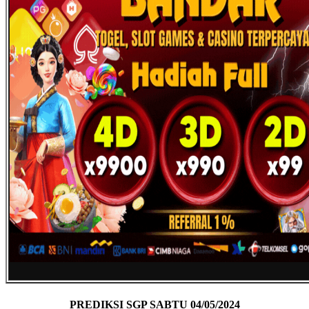
PREDIKSI SGP SABTU 04/05/2024