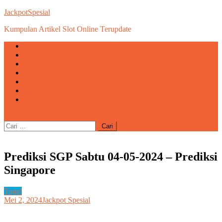
Skip
JackpotSpesial
to
Kumpulan Artikel Slot Online Terupdate
content
Home
Tips dan Trik Bermain Slot
Agen Slot
Togel Hongkong
Togel Singapura
Togel Sydney
Slot Deposit Pulsa
site mode button
Cari
untuk:
Prediksi SGP Sabtu 04-05-2024 – Prediksi
Singapore
Togel
Mei 2, 2024
Jackpot Spesial