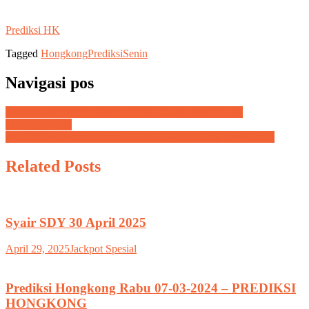
Prediksi HK
Tagged
Hongkong
Prediksi
Senin
Navigasi pos
Prediksi Hongkong Minggu 09-06-2024 – PREDIKSI
HONGKONG
Prediksi Totomacau Senin 10-06-2024 – Prediksi Toto Macau
Related Posts
Syair SDY 30 April 2025
April 29, 2025
Jackpot Spesial
Prediksi Hongkong Rabu 07-03-2024 – PREDIKSI
HONGKONG