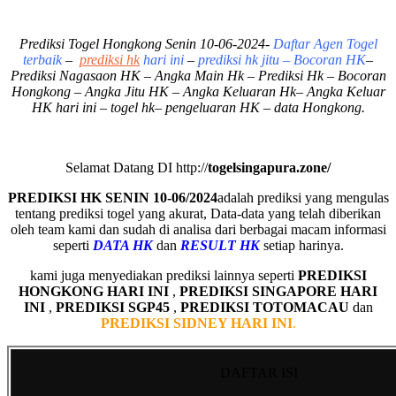
Prediksi Togel Hongkong Senin 10-06-2024-
Daftar Agen Togel
terbaik
–
prediksi hk
hari ini
–
prediksi hk jitu – Bocoran HK
–
Prediksi Nagasaon HK – Angka Main Hk
–
Prediksi Hk
–
Bocoran
Hongkong
–
Angka Jitu HK
–
Angka Keluaran Hk
–
Angka Keluar
HK hari ini
–
togel hk
–
pengeluaran HK
–
data Hongkong.
Selamat Datang DI http://
togelsingapura.zone/
PREDIKSI HK SENIN 10-06/2024
adalah prediksi yang mengulas
tentang prediksi togel yang akurat, Data-data yang telah diberikan
oleh team kami dan sudah di analisa dari berbagai macam informasi
seperti
DATA HK
dan
RESULT HK
setiap harinya.
kami juga menyediakan prediksi lainnya seperti
PREDIKSI
HONGKONG HARI INI
,
PREDIKSI SINGAPORE HARI
INI
,
PREDIKSI SGP45
,
PREDIKSI TOTOMACAU
dan
PREDIKSI SIDNEY HARI INI
.
DAFTAR ISI