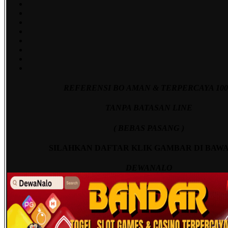
REFERENSI BO AMAN & TERPERCAYA 10
TANPA BATASAN LINE
( BEBAS PASANG )
SILAHKAN DAFTAR KLIK GAMBAR DI BAWA
DEWANALO