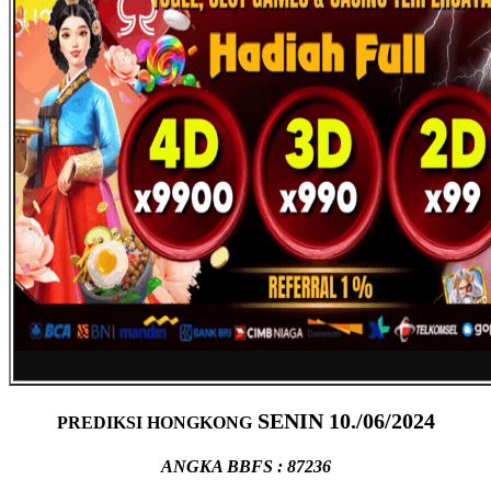
SENIN 10./06/2024
PREDIKSI HONGKONG
ANGKA BBFS : 87236