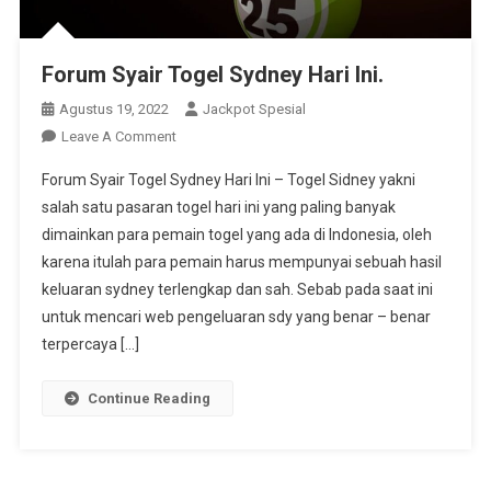
Forum Syair Togel Sydney Hari Ini.
Agustus 19, 2022
Jackpot Spesial
On
Leave A Comment
Forum
Forum Syair Togel Sydney Hari Ini – Togel Sidney yakni
Syair
salah satu pasaran togel hari ini yang paling banyak
Togel
dimainkan para pemain togel yang ada di Indonesia, oleh
Sydney
karena itulah para pemain harus mempunyai sebuah hasil
Hari
Ini.
keluaran sydney terlengkap dan sah. Sebab pada saat ini
untuk mencari web pengeluaran sdy yang benar – benar
terpercaya […]
Continue Reading