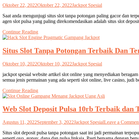
Oktober 22, 2022
Oktober 22, 2022
Jackpot Spesial
Saat anda mengunjugi situs slot tanpa potongan paling gacor dan te
agen slot pulsa yang paling direkomendasikan adalah situs slot depos
Continue Reading
Situs Slot Tanpa Potongan Terbaik Dan Te
Oktober 10, 2022
Oktober 10, 2022
Jackpot Spesial
jackpot spesial website artikel slot online yang menyediakan beragam
semua jenis permainan yang ada seperti slot online, live casino, judi
Continue Reading
Web Slot Deposit Pulsa 10rb Terbaik dan 
Agustus 11, 2022
September 3, 2022
Jackpot Spesial
Leave a Commen
Situs slot deposit pulsa tanpa potongan saat ini jadi permainan terpo
seperti ovo, gopay, dana dan pulsa linkaja. Pasti bersama dengan b