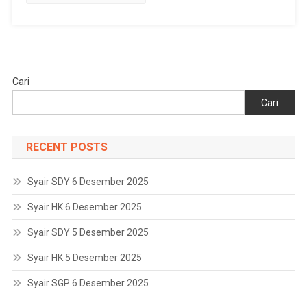
Cari
Cari
RECENT POSTS
Syair SDY 6 Desember 2025
Syair HK 6 Desember 2025
Syair SDY 5 Desember 2025
Syair HK 5 Desember 2025
Syair SGP 6 Desember 2025