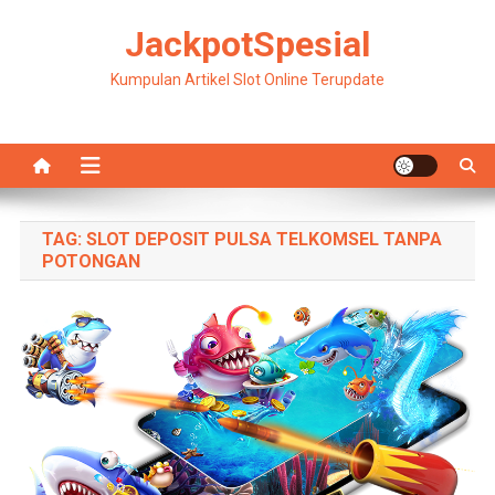
Skip
JackpotSpesial
to
content
Kumpulan Artikel Slot Online Terupdate
TAG:
SLOT DEPOSIT PULSA TELKOMSEL TANPA
POTONGAN