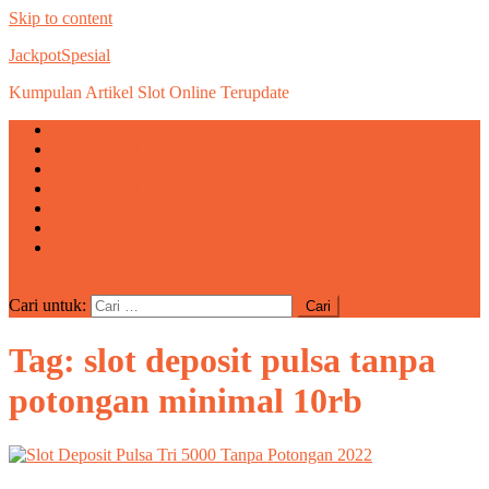
Skip to content
JackpotSpesial
Kumpulan Artikel Slot Online Terupdate
Home
Tips dan Trik Bermain Slot
Agen Slot
Togel Hongkong
Togel Singapura
Togel Sydney
Slot Deposit Pulsa
site mode button
Cari untuk:
Tag:
slot deposit pulsa tanpa
potongan minimal 10rb