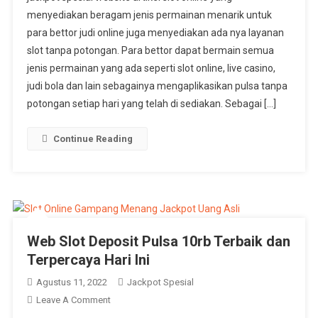
menyediakan beragam jenis permainan menarik untuk
para bettor judi online juga menyediakan ada nya layanan
slot tanpa potongan. Para bettor dapat bermain semua
jenis permainan yang ada seperti slot online, live casino,
judi bola dan lain sebagainya mengaplikasikan pulsa tanpa
potongan setiap hari yang telah di sediakan. Sebagai […]
Continue Reading
Web Slot Deposit Pulsa 10rb Terbaik dan
Terpercaya Hari Ini
Agustus 11, 2022
Jackpot Spesial
On
Leave A Comment
Web