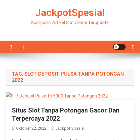
Skip
JackpotSpesial
to
content
Kumpulan Artikel Slot Online Terupdate
TAG:
SLOT DEPOSIT PULSA TANPA POTONGAN
2022
Situs Slot Tanpa Potongan Gacor Dan
Terpercaya 2022
Oktober 22, 2022
Jackpot Spesial