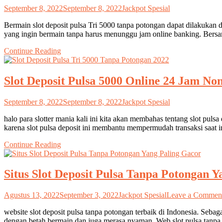
September 8, 2022
September 8, 2022
Jackpot Spesial
Bermain slot deposit pulsa Tri 5000 tanpa potongan dapat dilakukan 
yang ingin bermain tanpa harus menunggu jam online banking. Bersama
Continue Reading
Slot Deposit Pulsa 5000 Online 24 Jam No
September 8, 2022
September 8, 2022
Jackpot Spesial
halo para slotter mania kali ini kita akan membahas tentang slot pul
karena slot pulsa deposit ini membantu mempermudah transaksi saat i
Continue Reading
Situs Slot Deposit Pulsa Tanpa Potongan 
Agustus 13, 2022
September 3, 2022
Jackpot Spesial
Leave a Commen
website slot deposit pulsa tanpa potongan terbaik di Indonesia. Seba
dengan betah bermain dan juga merasa nyaman. Web slot pulsa tanpa 