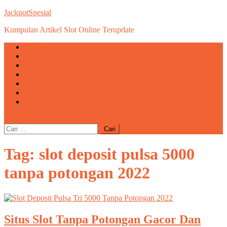
Skip
JackpotSpesial
to
Kumpulan Artikel Slot Online Terupdate
content
Home
Tips dan Trik Bermain Slot
Agen Slot
Togel Hongkong
Togel Singapura
Togel Sydney
Slot Deposit Pulsa
site mode button
Cari
untuk:
Tag:
slot deposit pulsa 5000
tanpa potongan 2022
Situs Slot Tanpa Potongan Gacor Dan