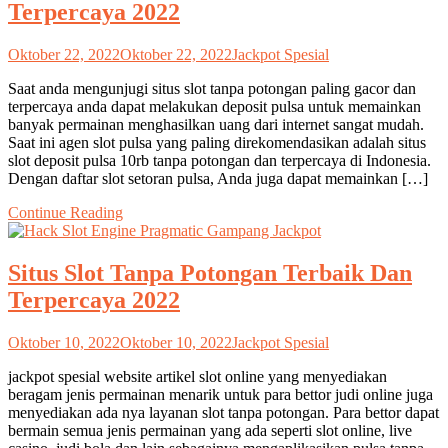
Terpercaya 2022
Oktober 22, 2022
Oktober 22, 2022
Jackpot Spesial
Saat anda mengunjugi situs slot tanpa potongan paling gacor dan
terpercaya anda dapat melakukan deposit pulsa untuk memainkan
banyak permainan menghasilkan uang dari internet sangat mudah.
Saat ini agen slot pulsa yang paling direkomendasikan adalah situs
slot deposit pulsa 10rb tanpa potongan dan terpercaya di Indonesia.
Dengan daftar slot setoran pulsa, Anda juga dapat memainkan […]
Continue Reading
Situs Slot Tanpa Potongan Terbaik Dan
Terpercaya 2022
Oktober 10, 2022
Oktober 10, 2022
Jackpot Spesial
jackpot spesial website artikel slot online yang menyediakan
beragam jenis permainan menarik untuk para bettor judi online juga
menyediakan ada nya layanan slot tanpa potongan. Para bettor dapat
bermain semua jenis permainan yang ada seperti slot online, live