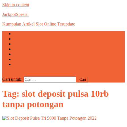
Skip to content
JackpotSpesial
Kumpulan Artikel Slot Online Terupdate
Home
Tips dan Trik Bermain Slot
Agen Slot
Togel Hongkong
Togel Singapura
Togel Sydney
Slot Deposit Pulsa
site mode button
Cari untuk:
Tag:
slot deposit pulsa 10rb
tanpa potongan