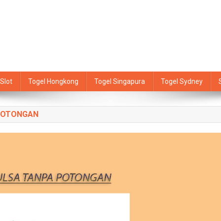
Slot
Togel Hongkong
Togel Singapura
Togel Sydney
 POTONGAN