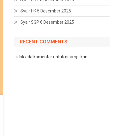
Syair HK 5 Desember 2025
Syair SGP 6 Desember 2025
RECENT COMMENTS
Tidak ada komentar untuk ditampilkan.