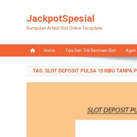
Skip
to
JackpotSpesial
content
Kumpulan Artikel Slot Online Terupdate
Home
Tips Dan Trik Bermain Slot
Agen 
TAG:
SLOT DEPOSIT PULSA 10 RIBU TANPA