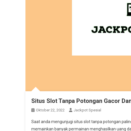
Situs Slot Tanpa Potongan Gacor Da
Oktober 22, 2022
Jackpot Spesial
Saat anda mengunjugi situs slot tanpa potongan pali
memainkan banyak permainan menghasilkan uang dari i