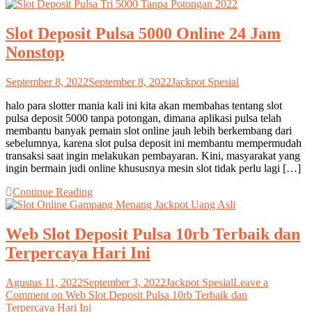
Slot Deposit Pulsa 5000 Online 24 Jam
Nonstop
September 8, 2022
September 8, 2022
Jackpot Spesial
halo para slotter mania kali ini kita akan membahas tentang slot
pulsa deposit 5000 tanpa potongan, dimana aplikasi pulsa telah
membantu banyak pemain slot online jauh lebih berkembang dari
sebelumnya, karena slot pulsa deposit ini membantu mempermudah
transaksi saat ingin melakukan pembayaran. Kini, masyarakat yang
ingin bermain judi online khususnya mesin slot tidak perlu lagi […]
Continue Reading
Web Slot Deposit Pulsa 10rb Terbaik dan
Terpercaya Hari Ini
Agustus 11, 2022
September 3, 2022
Jackpot Spesial
Leave a
Comment
on Web Slot Deposit Pulsa 10rb Terbaik dan
Terpercaya Hari Ini