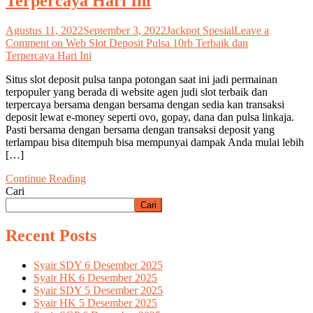
Terpercaya Hari Ini
Agustus 11, 2022
September 3, 2022
Jackpot Spesial
Leave a
Comment
on Web Slot Deposit Pulsa 10rb Terbaik dan
Terpercaya Hari Ini
Situs slot deposit pulsa tanpa potongan saat ini jadi permainan
terpopuler yang berada di website agen judi slot terbaik dan
terpercaya bersama dengan bersama dengan sedia kan transaksi
deposit lewat e-money seperti ovo, gopay, dana dan pulsa linkaja.
Pasti bersama dengan bersama dengan transaksi deposit yang
terlampau bisa ditempuh bisa mempunyai dampak Anda mulai lebih
[…]
Continue Reading
Cari
Cari
Recent Posts
Syair SDY 6 Desember 2025
Syair HK 6 Desember 2025
Syair SDY 5 Desember 2025
Syair HK 5 Desember 2025