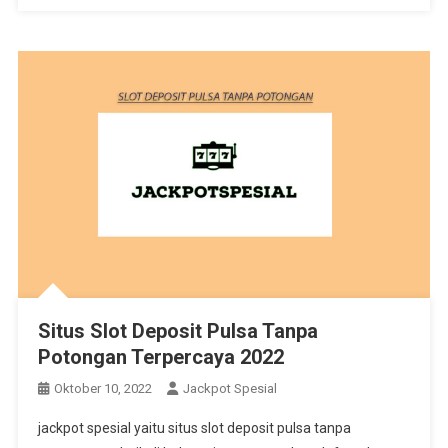
Situs Slot Deposit Pulsa Tanpa
Potongan Terpercaya 2022
Oktober 10, 2022
Jackpot Spesial
jackpot spesial yaitu situs slot deposit pulsa tanpa