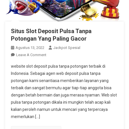
Situs Slot Deposit Pulsa Tanpa
Potongan Yang Paling Gacor
Agustus 13, 2022
Jackpot Spesial
On
Leave A Comment
Situs
website slot deposit pulsa tanpa potongan terbaik di
Slot
Indonesia. Sebagai agen web deposit pulsa tanpa
Deposit
potongan kami senantiasa memberikan layanan yang
Pulsa
terbaik dan sangat bermutu agar tiap-tiap anggota bisa
Tanpa
Potongan
dengan betah bermain dan juga merasa nyaman. Web slot
Yang
pulsa tanpa potongan dikala ini mungkin telah acap kali
Paling
kalian peroleh namun untuk mencari yang terpercaya
Gacor
memerlukan […]