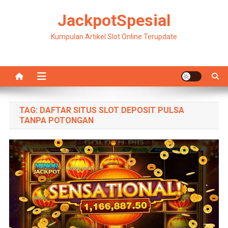
Skip
JackpotSpesial
to
content
Kumpulan Artikel Slot Online Terupdate
TAG:
DAFTAR SITUS SLOT DEPOSIT PULSA
TANPA POTONGAN