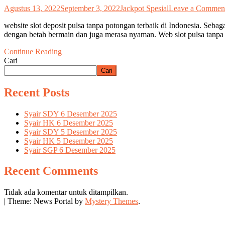
Agustus 13, 2022
September 3, 2022
Jackpot Spesial
Leave a Commen
website slot deposit pulsa tanpa potongan terbaik di Indonesia. Seba
dengan betah bermain dan juga merasa nyaman. Web slot pulsa tanpa 
Continue Reading
Cari
Cari
Recent Posts
Syair SDY 6 Desember 2025
Syair HK 6 Desember 2025
Syair SDY 5 Desember 2025
Syair HK 5 Desember 2025
Syair SGP 6 Desember 2025
Recent Comments
Tidak ada komentar untuk ditampilkan.
|
Theme: News Portal by
Mystery Themes
.