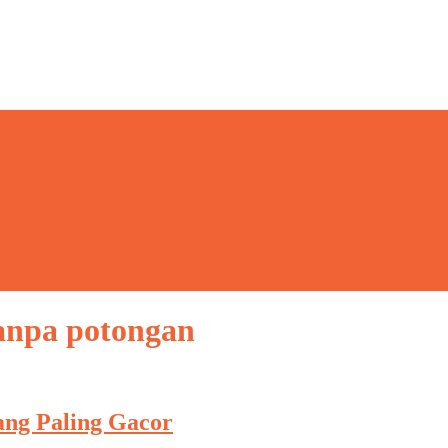
tanpa potongan
Yang Paling Gacor