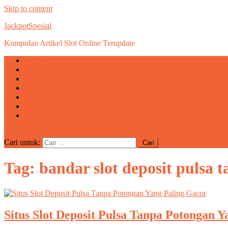
Skip to content
JackpotSpesial
Kumpulan Artikel Slot Online Terupdate
Home
Tips dan Trik Bermain Slot
Agen Slot
Togel Hongkong
Togel Singapura
Togel Sydney
Slot Deposit Pulsa
site mode button
Cari untuk:
Tag:
bandar slot deposit pulsa 
Situs Slot Deposit Pulsa Tanpa Potongan 