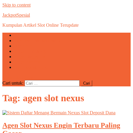
Skip to content
JackpotSpesial
Kumpulan Artikel Slot Online Terupdate
Home
Tips dan Trik Bermain Slot
Agen Slot
Togel Hongkong
Togel Singapura
Togel Sydney
Slot Deposit Pulsa
site mode button
Cari untuk:
Tag:
agen slot nexus
Agen Slot Nexus Engin Terbaru Paling