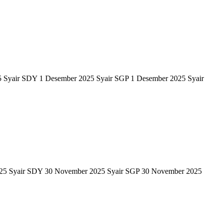
5 Syair SDY 1 Desember 2025 Syair SGP 1 Desember 2025 Syair
2025 Syair SDY 30 November 2025 Syair SGP 30 November 2025