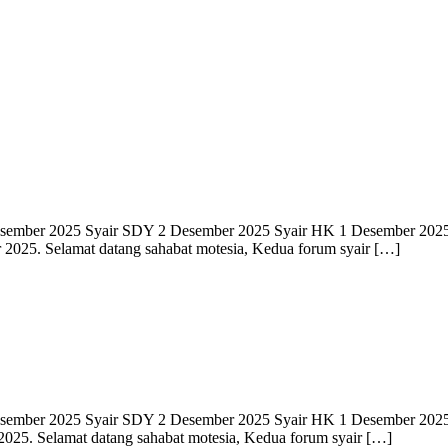
 Desember 2025 Syair SDY 2 Desember 2025 Syair HK 1 Desember 20
 2025. Selamat datang sahabat motesia, Kedua forum syair […]
 Desember 2025 Syair SDY 2 Desember 2025 Syair HK 1 Desember 20
025. Selamat datang sahabat motesia, Kedua forum syair […]