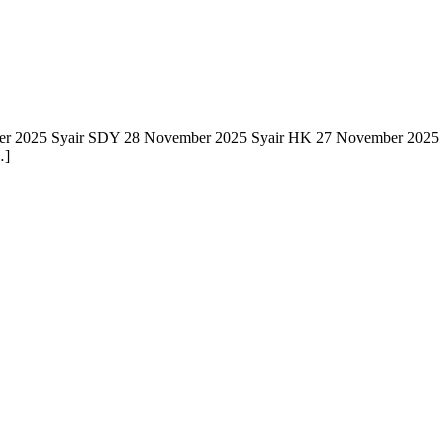
ber 2025 Syair SDY 28 November 2025 Syair HK 27 November 2025
…]