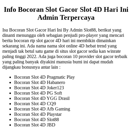
Info Bocoran Slot Gacor Slot 4D Hari Ini
Admin Terpercaya
Isu Bocoran Slot Gacor Hari Ini By Admin Slot88, berikut yang
dinanti menunggu oleh sebagian penjudi pro-player yang mencari
berita bocoran rtp slot gacor 4D hari ini membikin dimainkan
sekarang ini. Ada nama nama slot online 4D hebat trend yang
menjadi tak betul satu game di situs slot gacor sedia kan winrate
paling tinggi 2022. Ada juga bocoran 10 provider slot gacor terbaik
yang paling banyak diyakini manusia bumi ini dapat mudah
dijangkau bonusnya antar lain :
Bocoran Slot 4D Pragmatic Play
Bocoran Slot 4D Habanero
Bocoran Slot 4D Joker123
Bocoran Slot 4D PG Soft
Bocoran Slot 4D YGG Drasil
Bocoran Slot 4D CQ9
Bocoran Slot 4D Afb Gaming
Bocoran Slot 4D Playstar
Bocoran Slot 4D Slot88
Bocoran Slot 4D JBD