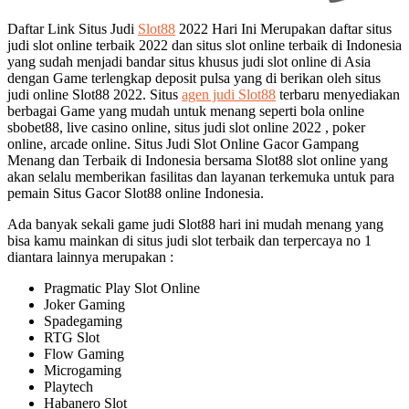
Daftar Link Situs Judi
Slot88
2022 Hari Ini Merupakan daftar situs
judi slot online terbaik 2022 dan situs slot online terbaik di Indonesia
yang sudah menjadi bandar situs khusus judi slot online di Asia
dengan Game terlengkap deposit pulsa yang di berikan oleh situs
judi online Slot88 2022. Situs
agen judi Slot88
terbaru menyediakan
berbagai Game yang mudah untuk menang seperti bola online
sbobet88, live casino online, situs judi slot online 2022 , poker
online, arcade online. Situs Judi Slot Online Gacor Gampang
Menang dan Terbaik di Indonesia bersama Slot88 slot online yang
akan selalu memberikan fasilitas dan layanan terkemuka untuk para
pemain Situs Gacor Slot88 online Indonesia.
Ada banyak sekali game judi Slot88 hari ini mudah menang yang
bisa kamu mainkan di situs judi slot terbaik dan terpercaya no 1
diantara lainnya merupakan :
Pragmatic Play Slot Online
Joker Gaming
Spadegaming
RTG Slot
Flow Gaming
Microgaming
Playtech
Habanero Slot