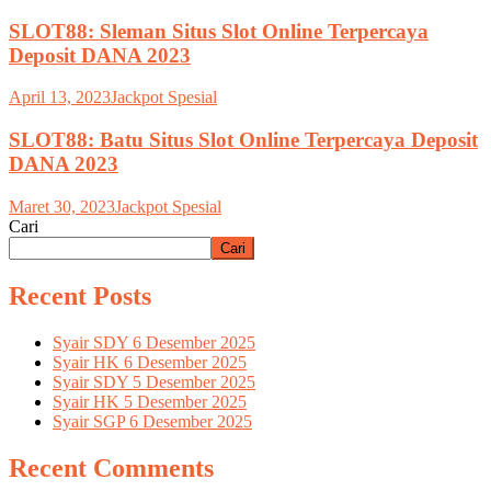
SLOT88: Sleman Situs Slot Online Terpercaya
Deposit DANA 2023
April 13, 2023
Jackpot Spesial
SLOT88: Batu Situs Slot Online Terpercaya Deposit
DANA 2023
Maret 30, 2023
Jackpot Spesial
Cari
Cari
Recent Posts
Syair SDY 6 Desember 2025
Syair HK 6 Desember 2025
Syair SDY 5 Desember 2025
Syair HK 5 Desember 2025
Syair SGP 6 Desember 2025
Recent Comments